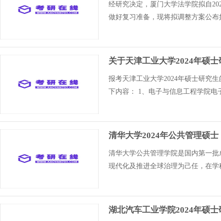
经研究决定，厦门大学法学院拟自2
做好复习准备，现将拟调整方案公布如
关于天津工业大学2024年硕
报考天津工业大学2024年硕士研
下内容： 1、电子与信息工程学院电子
清华大学2024年公共管理硕
清华大学公共管理学院是国内第一批
现代化及推进全球治理为己任，在学科
湖北汽车工业学院2024年硕