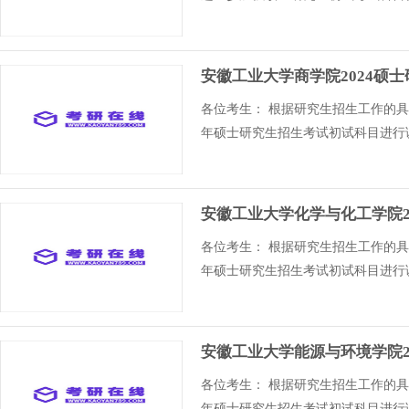
安徽工业大学商学院2024硕
各位考生： 根据研究生招生工作的具
年硕士研究生招生考试初试科目进行
安徽工业大学化学与化工学院2
各位考生： 根据研究生招生工作的具
年硕士研究生招生考试初试科目进行
安徽工业大学能源与环境学院2
各位考生： 根据研究生招生工作的具
年硕士研究生招生考试初试科目进行