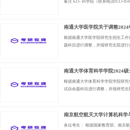
备注 623- 药学院（联系电话0513-850
南通大学医学院关于调整202
根据南通大学医学院研究生招生工作
题科目进行调整，并报研究生院进行
南通大学体育科学学院2024
根据南通大学体育科学学院学院研究
试自命题科目进行调整，并报研究生
南京航空航天大学计算机科学与
各位考生： 根据国家教育部、南京