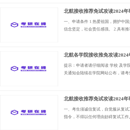
北航接收推荐免试攻读2024
一、申请条件 1.热爱祖国，拥护
信念坚定，社会责任感强。 2.具有
北航各学院接收推免攻读202
提示：申请者请仔细阅读 学校 及学
关通知会陆续在学院网站公布，请考生及
北航接收推荐免试攻读2024
一、考生须诚信复试，自觉服从复试
指令，不得以任何理由妨碍复试工作