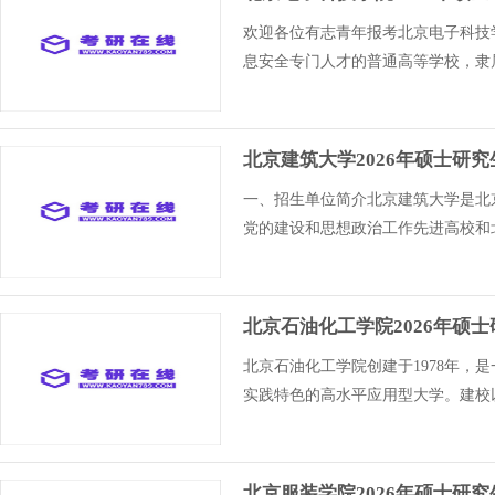
欢迎各位有志青年报考北京电子科技
息安全专门人才的普通高等学校，隶属
北京建筑大学2026年硕士研
一、招生单位简介北京建筑大学是北
党的建设和思想政治工作先进高校和
北京石油化工学院2026年硕
北京石油化工学院创建于1978年
实践特色的高水平应用型大学。建校
北京服装学院2026年硕士研