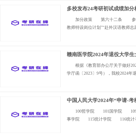
多校发布24考研初试成绩加分
加分政策 第六十二条 参加“大
教师特设岗位计划”“赴外汉语教师志
赣南医学院2024年退役大学
根据《教育部办公厅关于做好202
学厅函〔2023〕9号），我校202
中国人民大学2024年“申请-
100哲学院 101国学院 10
事学院 115统计学院 116统计