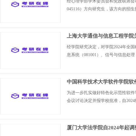
经心理学部学术委员会和党政联席会审
045116）方向研究生，该方向的招
上海大学通信与信息工程学院关
经学院研究决定，对学院2024年
息系统（081001）、信号与信息处理
中国科学技术大学软件学院软件工
为进一步扎实做好特色化示范性软件
会议讨论决定并报学校批准，自2024
厦门大学法学院自2024年起