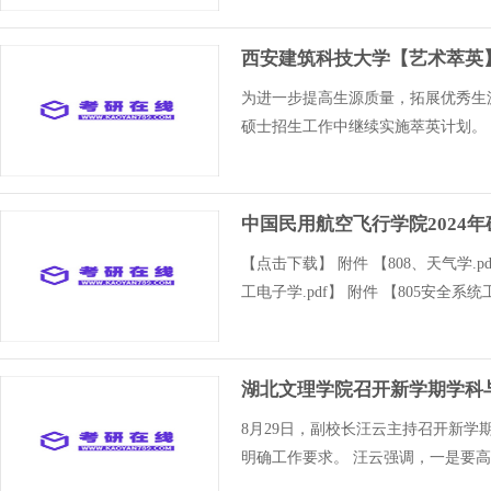
西安建筑科技大学【艺术萃英】
为进一步提高生源质量，拓展优秀生
硕士招生工作中继续实施萃英计划。 一．报
中国民用航空飞行学院2024
【点击下载】 附件 【808、天气学.pdf
工电子学.pdf】 附件 【805安全系统
湖北文理学院召开新学期学科
8月29日，副校长汪云主持召开新
明确工作要求。 汪云强调，一是要