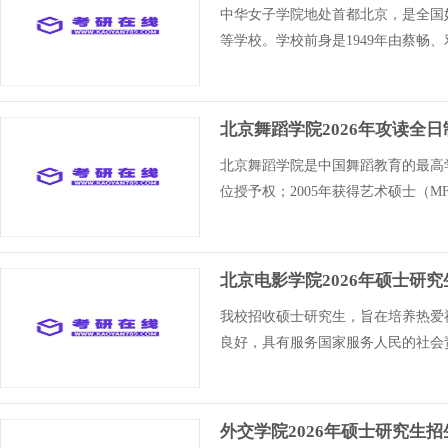
中华女子学院地处首都北京，是全国
等学校。学校前身是1949年由蔡畅
北京舞蹈学院2026年攻读全
北京舞蹈学院是中国舞蹈教育的最高学
位授予权；2005年获得艺术硕士（M
北京电影学院2026年硕士研
我校招收硕士研究生，旨在培养热爱
良好，具有服务国家服务人民的社会
外交学院2026年硕士研究生