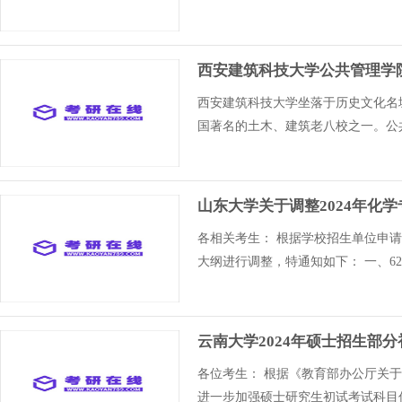
西安建筑科技大学公共管理学院
西安建筑科技大学坐落于历史文化名
国著名的土木、建筑老八校之一。公共
山东大学关于调整2024年化
各相关考生： 根据学校招生单位申请
大纲进行调整，特通知如下： 一、6
云南大学2024年硕士招生部
各位考生： 根据《教育部办公厅关
进一步加强硕士研究生初试考试科目