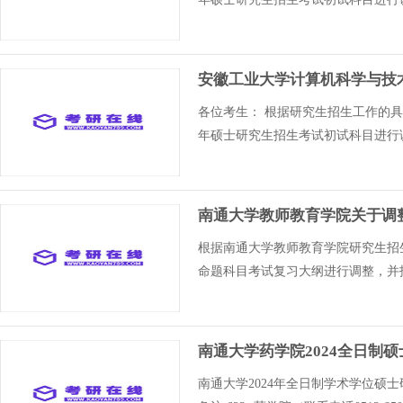
安徽工业大学计算机科学与技术
各位考生： 根据研究生招生工作的具
年硕士研究生招生考试初试科目进行
南通大学教师教育学院关于调整
根据南通大学教师教育学院研究生招
命题科目考试复习大纲进行调整，并
南通大学药学院2024全日制
南通大学2024年全日制学术学位硕