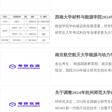
西南大学材料与能源学院202
根据学院学科建设和发展需要，经学
研究生入学考试科目专业课变更为大
南京航空航天大学能源与动力
各位考生： 根据国家教育部、南京
情况，我院2024年硕士研究生招生
关于调整2024年杭州师范大
经研究决定，2024年全国硕士研究
085401新一代电子信息技术（含量