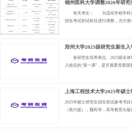
锦州医科大学调整2026年研究
有关考生： 为适应学校学科发展
招生考试初试科目进行调整，为方便
郑州大学2025级研究生新生
各研究生培养单位、2025级全
入校后的“第一课”，是开展爱党爱
上海工程技术大学2025年硕
2025年硕士研究生招生初试参考书
（第六版），魏民等，高等教育出版社，