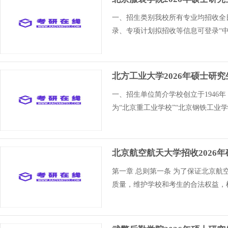
一、招生类别我校所有专业均招收全
录、专项计划拟招收等信息可登录“中国研
北方工业大学2026年硕士研
一、招生单位简介学校创立于194
为“北京重工业学校”“北京钢铁工业学
北京航空航天大学招收2026
第一章 总则第一条 为了保证北京
质量，维护学校和考生的合法权益，