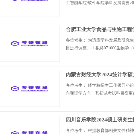
工智能学院/软件学院学科发展需要和
合肥工业大学食品与生物工程学
各位考生： 为适应学科发展及研究
目进行调整。 1.拟将071000生
内蒙古财经大学2024统计学
各位考生： 经学校招生工作领导小组
向和理学方向，其初试考试科目变更
四川音乐学院2024硕士研究
各位考生： 根据教育部相关文件精神