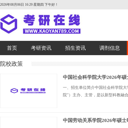
2026年08月06日 16:29 星期四
下午好！
首页
考研资讯
招生资讯
调剂信息
院校政策
中国社会科学院大学2026年
一、招生单位简介中国社会科学院大
院”）主办、主管，是以新型科教融
中国劳动关系学院2026年硕