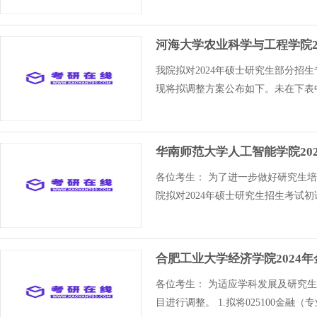
河海大学农业科学与工程学院2
我院拟对2024年硕士研究生部分
现将拟调整方案公布如下。未在下表中
华南师范大学人工智能学院20
各位考生： 为了进一步做好研究生
院拟对2024年硕士研究生招生考试
合肥工业大学经济学院2024
各位考生： 为适应学科发展及研究
目进行调整。 1.拟将025100金