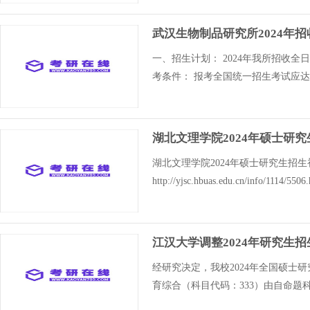
武汉生物制品研究所2024年
一、招生计划： 2024年我所招收
考条件： 报考全国统一招生考试应达
湖北文理学院2024年硕士研
湖北文理学院2024年硕士研究生招
http://yjsc.hbuas.edu.cn/info/1114/550
江汉大学调整2024年研究生
经研究决定，我校2024年全国硕士
育综合（科目代码：333）由自命题