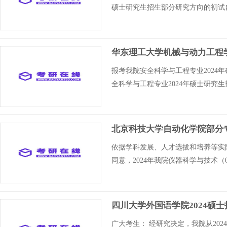
硕士研究生招生部分研究方向的初试
华东理工大学机械与动力工程
报考我院安全科学与工程专业2024
全科学与工程专业2024年硕士研究
北京科技大学自动化学院部分
依据学科发展、人才选拔和培养等实
同意，2024年我院仪器科学与技术（0
四川大学外国语学院2024硕
广大考生： 经研究决定，我院从20