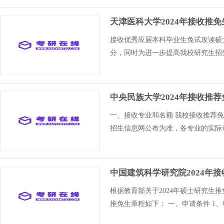
天津医科大学2024年接收推
接收优秀应届本科毕业生免试攻读硕
分，同时为进一步提高我校研究生招
中央民族大学2024年接收推
一、接收专业和名额 我校接收推荐
招生信息网公布为准，各专业的实际
中国建筑科学研究院2024年
根据教育部关于2024年硕士研究生
推免生章程如下： 一、申请条件 1