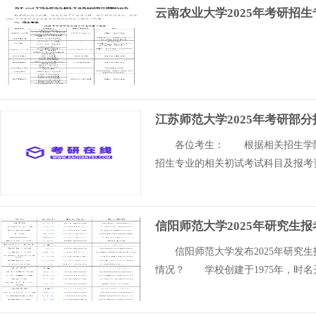
云南农业大学2025年考研招
江苏师范大学2025年考研部
各位考生： 根据相关招生学院申
招生专业的相关初试考试科目及报考
信阳师范大学2025年研究生
信阳师范大学发布2025年研究生
情况？ 学校创建于1975年，时