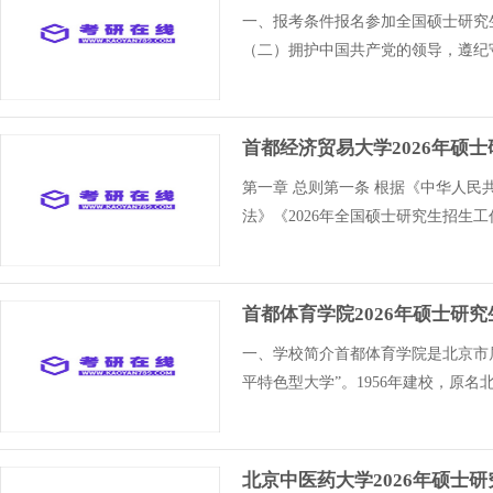
一、报考条件报名参加全国硕士研究
（二）拥护中国共产党的领导，遵纪
首都经济贸易大学2026年硕
第一章 总则第一条 根据《中华人
法》《2026年全国硕士研究生招生
首都体育学院2026年硕士研
一、学校简介首都体育学院是北京市
平特色型大学”。1956年建校，原名
北京中医药大学2026年硕士