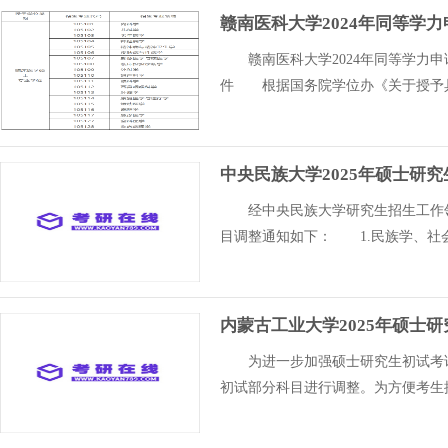
赣南医科大学2024年同等学
赣南医科大学2024年同等学力
件 根据国务院学位办《关于授予
中央民族大学2025年硕士研
经中央民族大学研究生招生工作领导
目调整通知如下： 1.民族学、社
内蒙古工业大学2025年硕士
为进一步加强硕士研究生初试考试科
初试部分科目进行调整。为方便考生