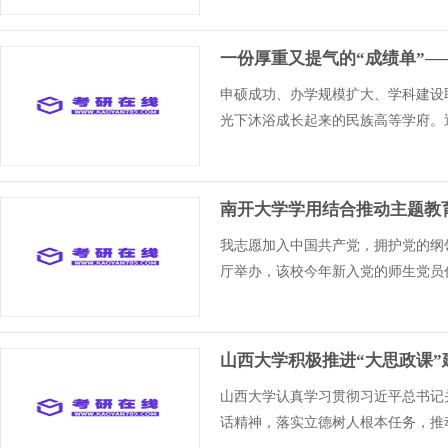
一份厚重又提气的“成绩单”
申硕成功、办学规模扩大、学科建设
光下沐浴成长起来的民族高等学府。
南开大学学用结合推动主题教育
我志愿加入中国共产党，拥护党的纲
厅举办，该校今年新入党的师生党员
山西大学积极推进“大思政课”
山西大学认真学习贯彻习近平总书记
话精神，落实立德树人根本任务，推