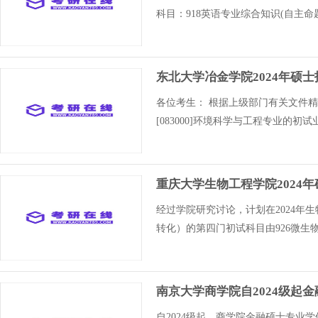
科目：918英语专业综合知识(自主命题
东北大学冶金学院2024年硕
各位考生： 根据上级部门有关文件精
[083000]环境科学与工程专业的初
重庆大学生物工程学院2024
经过学院研究讨论，计划在2024年
转化）的第四门初试科目由926微生物
南京大学商学院自2024级起
自2024级起，商学院金融硕士专业学