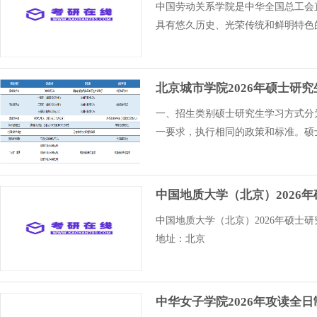
中国劳动关系学院是中华全国总工会
具有悠久历史、光荣传统和鲜明特色
北京城市学院2026年硕士研
一、招生类别硕士研究生学习方式分
一要求，执行相同的政策和标准。硕
中国地质大学（北京）2026
中国地质大学（北京）2026年硕士研
地址：北京
中华女子学院2026年攻读全