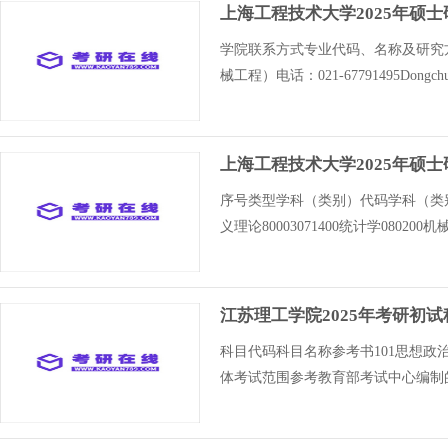
上海工程技术大学2025年硕
学院联系方式专业代码、名称及研究
械工程）电话：021-67791495Dongchun
上海工程技术大学2025年硕
序号类型学科（类别）代码学科（类别
义理论80003071400统计学080200机
江苏理工学院2025年考研初
科目代码科目名称参考书101思想政
体考试范围参考教育部考试中心编制的