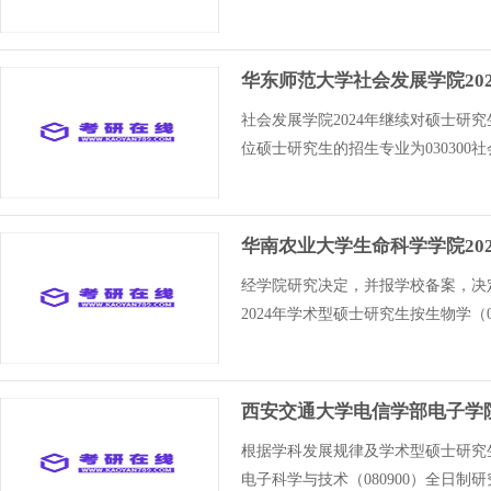
华东师范大学社会发展学院20
社会发展学院2024年继续对硕士研
位硕士研究生的招生专业为03030
华南农业大学生命科学学院20
经学院研究决定，并报学校备案，决定
2024年学术型硕士研究生按生物学（0
西安交通大学电信学部电子学院
根据学科发展规律及学术型硕士研究
电子科学与技术（080900）全日制