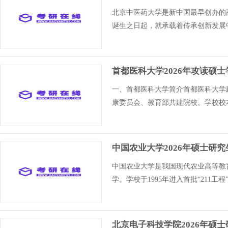
北京中医药大学是新中国最早创办的
诞生之日起，就承载着传承创新发展
首都医科大学2026年攻读硕
一、首都医科大学简介首都医科大学
康委员会、教育部共建院校。学校校本
中国农业大学2026年硕士研
中国农业大学是我国现代农业高等教
学。学校于1995年进入首批“211工程
北京电子科技学院2026年硕