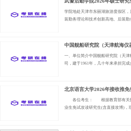
武警后勤学院2026年硕士研
学院地处天津市东丽湖旅游度假区，
装勤务理论和技术创新高地、后装勤务
中国舰船研究院（天津航海仪器
一、单位简介中国舰船研究院（天津
司，建于1961年，几十年来承担完
北京语言大学2026年接收推免
各位考生： 根据教育部有关招生
业生免试攻读研究生(含直接攻博)