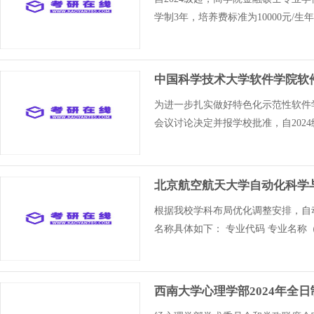
学制3年，培养费标准为10000元
中国科学技术大学软件学院软件
为进一步扎实做好特色化示范性软件
会议讨论决定并报学校批准，自2024
北京航空航天大学自动化科学与
根据我校学科布局优化调整安排，自
名称具体如下： 专业代码 专业名称（学
西南大学心理学部2024年全