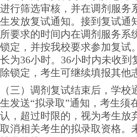
进行筛选审核，并在调剂服务
生发放复试通知。接到复试通
所要求的时间内在调剂服务系
锁定，并按我校要求参加复试
长为36小时。36小时内未收
除锁定，考生可继续填报其他
（三）调剂复试结束后，学校
生发送“拟录取”通知，考生须
认，超过时限的，视为考生放
取消相关考生的拟录取资格。