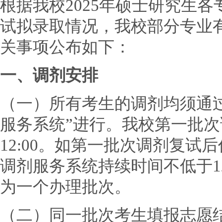
根据我校2025年硕士研究生
试拟录取情况，我校部分专业
关事项公布如下：
一、调剂安排
（一）所有考生的调剂均须通
服务系统”进行。我校第一批次调
12:00。如第一批次调剂复
调剂服务系统持续时间不低于1
为一个办理批次。
（二）同一批次考生填报志愿