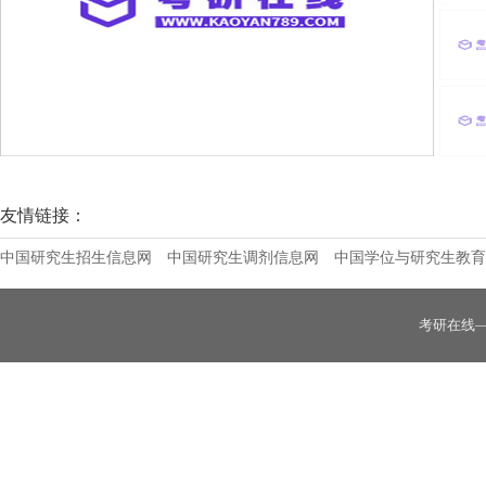
安徽中医药大学2025年硕士研究生招生第
友情链接：
中国研究生招生信息网
中国研究生调剂信息网
中国学位与研究生教育
考研在线
天津师范大学2025年硕士研究生招生调剂