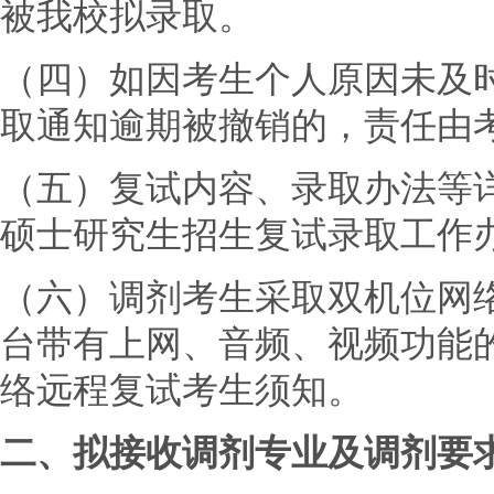
被我校拟录取。
（四）如因考生个人原因未及
取通知逾期被撤销的，责任由
（五）复试内容、录取办法等详
硕士研究生招生复试录取工作
（六）调剂考生采取双机位网
台带有上网、音频、视频功能
络远程复试考生须知。
二、拟接收调剂专业及调剂要