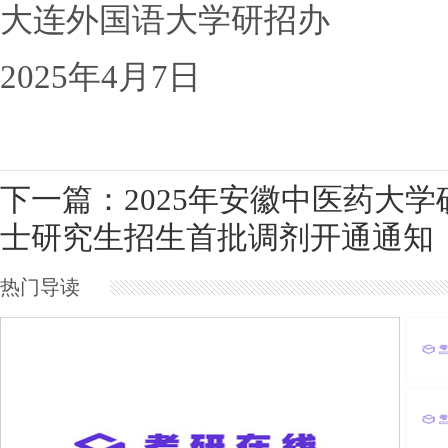
大连外国语大学研招办
2025年4月7日
下一篇：2025年安徽中医药大学
士研究生招生首批调剂开通通知
热门导读