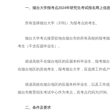
一、烟台大学报考点2024年研究生考试报名网上信
所有选择烟台大学（3781）为报考点的考生。
烟台大学考点接受驻地在烟台市的所有高校的报考烟台
考生（不含应届毕业生）。
就读高校不在烟台地区的应届本科毕业生，报考烟台大
在烟台地区的其他考生，报考烟台大学，应选择工作或户
就读高校在烟台地区的应届本科毕业生，以及工作或户
烟台市教育招生考试中心作为考点，其考点代码为3706
二、条件及要求