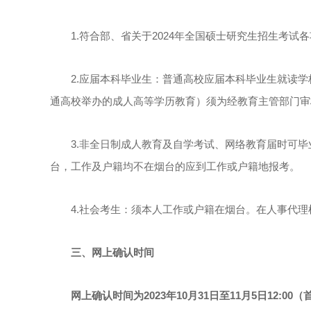
1.符合部、省关于2024年全国硕士研究生招生考试
2.应届本科毕业生：普通高校应届本科毕业生就读学
通高校举办的成人高等学历教育）须为经教育主管部门审
3.非全日制成人教育及自学考试、网络教育届时可毕
台，工作及户籍均不在烟台的应到工作或户籍地报考。
4.社会考生：须本人工作或户籍在烟台。在人事代理
三、网上确认时间
网上确认时间为2023年10月31日至11月5日12