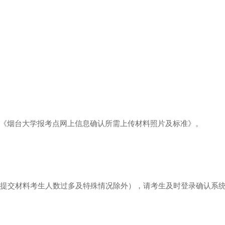
烟台大学报考点网上信息确认所需上传材料照片及标准》。
提交材料考生人数过多及特殊情况除外），请考生及时登录确认系