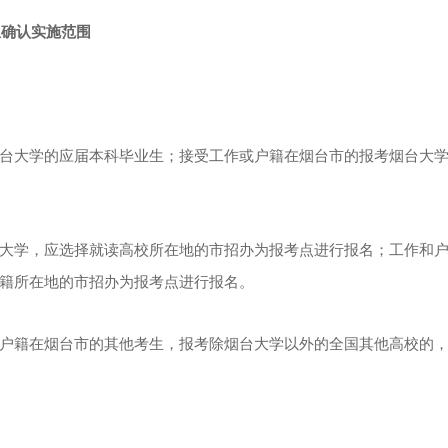
息确认实施范围
大学的应届本科毕业生；接受工作或户籍在烟台市的报考烟台大学
学，应选择就读高校所在地的市招办为报考点进行报名；工作和户
籍所在地的市招办为报考点进行报名。
籍在烟台市的其他考生，报考除烟台大学以外的全国其他高校的，
。