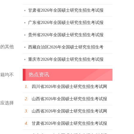
甘肃省2026年全国硕士研究生招生考试报
广东省2026年全国硕士研究生招生考试报
贵州省2026年全国硕士研究生招生考试报
的其他
西藏自治区2026年全国硕士研究生招生考
重庆市2026年全国硕士研究生招生考试报
热点资讯
籍均不
1.
四川省2026年全国硕士研究生招生考试网
2.
山西省2026年全国硕士研究生招生考试报
应选择
3.
山西省2026年全国硕士研究生招生考试网
4.
甘肃省2026年全国硕士研究生招生考试报