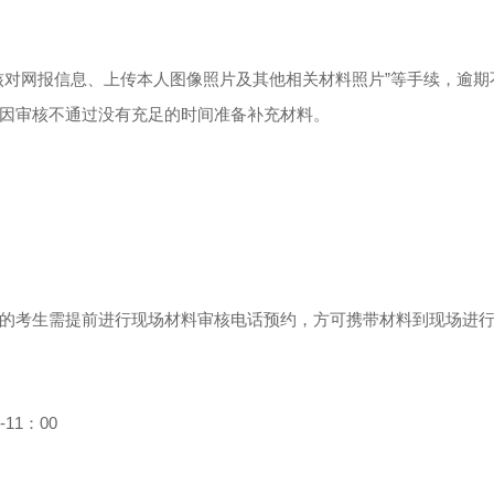
对网报信息、上传本人图像照片及其他相关材料照片”等手续，逾期
因审核不通过没有充足的时间准备补充材料。
考生需提前进行现场材料审核电话预约，方可携带材料到现场进行
11：00