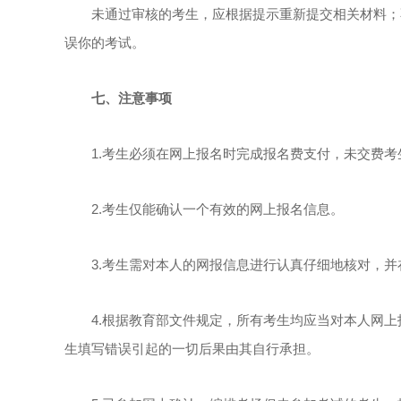
未通过审核的考生，应根据提示重新提交相关材料；不
误你的考试。
七、注意事项
1.考生必须在网上报名时完成报名费支付，未交费考
2.考生仅能确认一个有效的网上报名信息。
3.考生需对本人的网报信息进行认真仔细地核对，并
4.根据教育部文件规定，所有考生均应当对本人网上
生填写错误引起的一切后果由其自行承担。