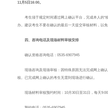
11月5日16:00。
考生须于规定时间通过网上确认平台，完成本人的“核
办。建议考生不要在确认的最后一天提交审核材料，以免
四、咨询电话及现场材料审核安排
确认资格咨询电话：0535-6907945
现场咨询及现场审核：因特殊原因无法完成网上确认的
核。已完成网上确认的考生无需到现场进行确认。
现场材料审核预约时间：10月30日至31日，每天9:00-
预约电话：0535-6907945