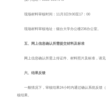
现场材料审核时间：11月3日9:00至17：00
现场材料审核地址：烟台大学办公楼236办公室。
五、网上信息确认所需提交材料及标准
网上信息确认所需上传证件、材料照片及标准，请见《
六、结果反馈
一般情况下，审核结果24小时内通过确认系统反馈（
核结果。