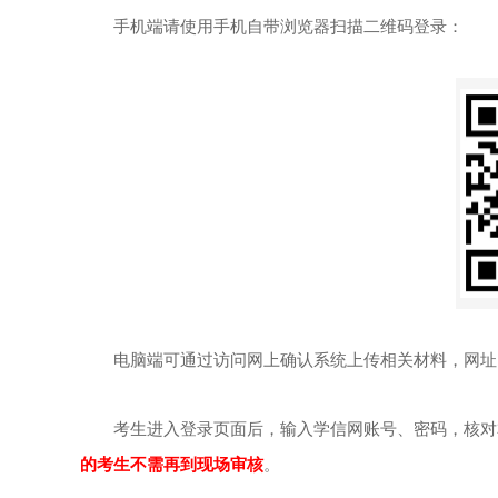
手机端请使用手机自带浏览器扫描二维码登录：
电脑端可通过访问网上确认系统上传相关材料，网址：yz.chsi.
考生进入登录页面后，输入学信网账号、密码，核对本
的考生不需再到现场审核
。