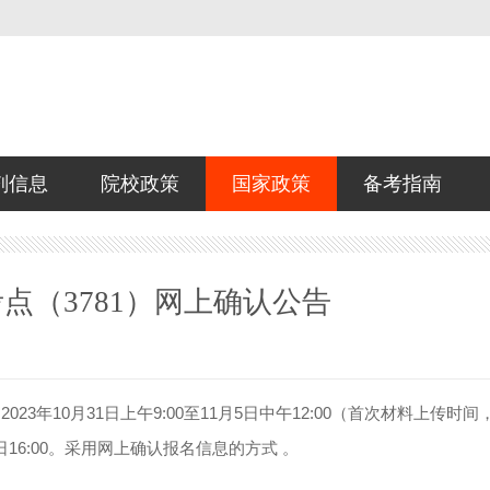
剂信息
院校政策
国家政策
备考指南
点（3781）网上确认公告
年10月31日上午9:00至11月5日中午12:00（首次材料上传时间
16:00。采用网上确认报名信息的方式 。