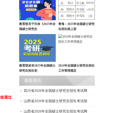
教育部关于印发《2025年全
青海：2025年全国硕士研究
国硕士研究生
生招生线上宣
教育部发布2025年全国硕士
2024年全国硕士研究生招生
研究生招生初
工作管理规定
最新资讯
四川省2026年全国硕士研究生招生考试网
审核通过
山西省2026年全国硕士研究生招生考试报
山西省2026年全国硕士研究生招生考试网