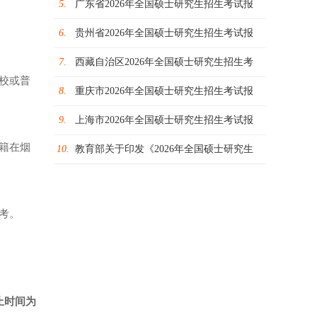
5.
广东省2026年全国硕士研究生招生考试报
6.
贵州省2026年全国硕士研究生招生考试报
7.
西藏自治区2026年全国硕士研究生招生考
校或普
8.
重庆市2026年全国硕士研究生招生考试报
9.
上海市2026年全国硕士研究生招生考试报
籍在烟
10.
教育部关于印发《2026年全国硕士研究生
考。
止时间为