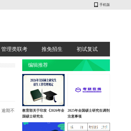
手机版
管理类联考
推免招生
初试复试
编辑推荐
，逾期不
教育部关于印发《2026年全
2025年全国硕士研究生调剂
国硕士研究生
注意事项