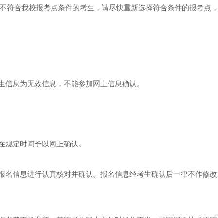
符合我校报考点条件的考生，请尽快重新选择符合条件的报考点，
生信息为无效信息，不能参加网上信息确认。
在规定时间予以网上确认。
报名信息进行认真核对并确认。报名信息经考生确认后一律不作修改