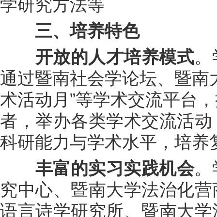
学研究方法等
三、培养特色
开放的人才培养模式
。
通过暨南社会学论坛、暨南
术活动月”等学术交流平台
者，举办各类学术交流活动
科研能力与学术水平，培养
丰富的实习实践机会
。
究中心、暨南大学法治化营
语言诗学研究所、暨南大学