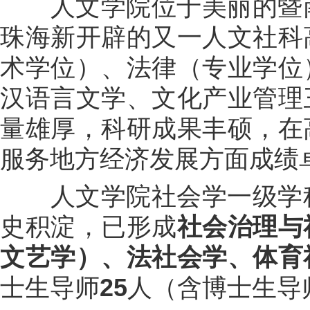
人文学院位于美丽的暨南
珠海新开辟的又一人文社科
术学位）、法律（专业学位
汉语言文学、文化产业管理
量雄厚，科研成果丰硕，在
服务地方经济发展方面成绩
人文学院社会学一级学科
史积淀，已形成
社会治理与
文艺学）、法社会学、体育
士生导师
25
人（含博士生导