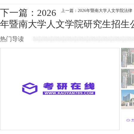
下一篇：2026
上一篇：2026年暨南大学人文学院法
年暨南大学人文学院研究生招生
热门导读