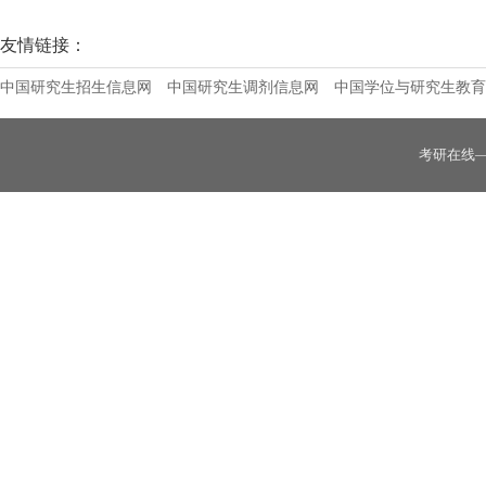
黑龙江省科学院2026年硕士研究生招生简
友情链接：
中国研究生招生信息网
中国研究生调剂信息网
中国学位与研究生教育
考研在线
黑龙江省社会科学院2026年硕士学位研究