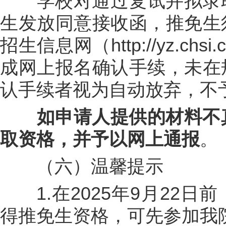
学校对通过复试并拟录取
生发放同意接收函，推免生
招生信息网（http://yz.ch
成网上报名确认手续，未在
认手续者视为自动放弃，不
如申请人提供的材料不真
取资格，并予以网上通报
。
（六）温馨提示
1.在2025年9月22日
得推免生资格，可先参加我