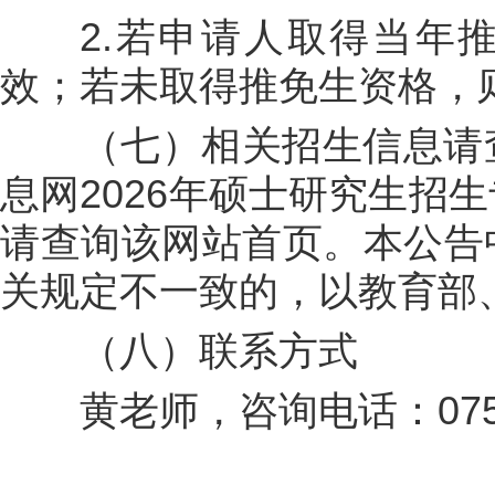
2.若申请人取得当年推
效；若未取得推免生资格，
（七）相关招生信息请查
息网2026年硕士研究生招
请查询该网站首页。本公告
关规定不一致的，以教育部
（八）联系方式
黄老师，咨询电话：0756-