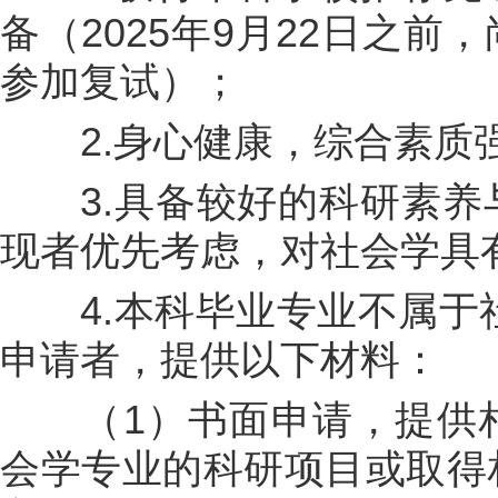
备（2025年9月22日之
参加复试）；
2.身心健康，综合素质
3.具备较好的科研素养
现者优先考虑，对社会学具
4.本科毕业专业不属于社
申请者，提供以下材料：
（1）书面申请，提供相
会学专业的科研项目或取得