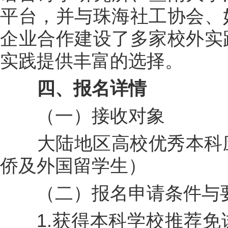
平台，并与珠海社工协会、
企业合作建设了多家校外实
实践提供丰富的选择。
四、报名详情
（一）接收对象
大陆地区高校优秀本科应
侨及外国留学生）
（二）报名申请条件与
1.获得本科学校推荐免