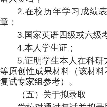
2.在校历年学习成绩表
章；
3.国家英语四级或六级
4.本人学生证；
5.证明学生本人在科研
等原创性成果材料（该材料
复试专家组参考）。
（五）关于拟录取