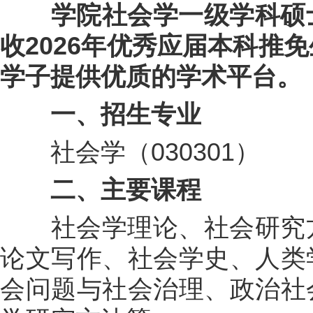
学院社会学一级学科硕士
收2026年优秀应届本科推
学子提供优质的学术平台。
一、招生专业
社会学（030301）
二、主要课程
社会学理论、社会研究方
论文写作、社会学史、人类
会问题与社会治理、政治社