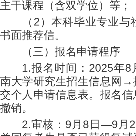
主干课程（含双学位）等；
（2）本科毕业专业与社
书面推荐信。
（三）报名申请程序
1.报名时间：2025年8
南大学研究生招生信息网→
交个人申请信息表。报名信
撤销。
2.审核：9月8日—9月