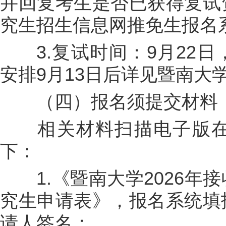
并回复考生是否已获得复试
究生招生信息网推免生报名
3.复试时间：9月22日
安排9月13日后详见暨南大
（四）报名须提交材料
相关材料扫描电子版在
下：
1.《暨南大学2026年
究生申请表》，报名系统填
请人签名；