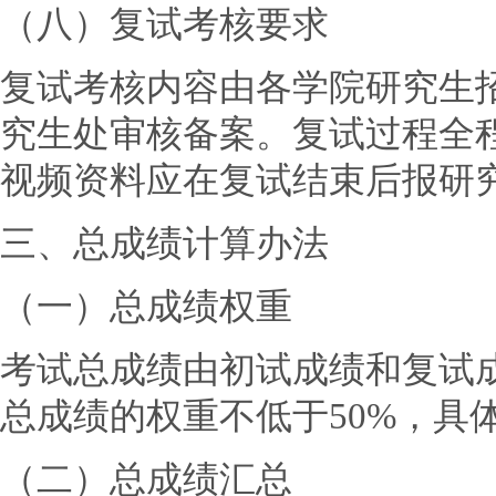
（八）复试考核要求
复试考核内容由各学院研究生
究生处审核备案。复试过程全
视频资料应在复试结束后报研
三、总成绩计算办法
（一）总成绩权重
考试总成绩由初试成绩和复试
总成绩的权重不低于50%，具
（二）总成绩汇总