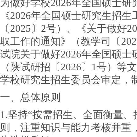
为做好学校2026年全国硕士
《2026年全国硕士研究生招
〔2025〕2号）、《关于做好
取工作的通知》（教学司〔20
试院关于做好2026年全国硕
（陕试研招〔2026〕1号）
学校研究生招生委员会审定，
一、总体原则
1.坚持“按需招生、全面衡量
则，注重知识与能力考核并重