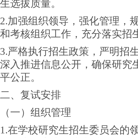
生选拔质量。
2.加强组织领导，强化管理，
和考核组织工作，充分落实招
3.严格执行招生政策，严明招
深入推进信息公开，确保研究
平公正。
二、复试安排
（一）组织管理
1.在学校研究生招生委员会的