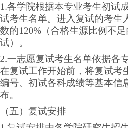
1.各学院根据本专业考生初试
试考生名单。进入复试的考生
数的120%（合格生源比例不
试）。
2.一志愿复试考生名单依据各
在复试工作开始前，将复试考
编号、初试各科成绩等基本信
布。
（五）复试安排
1.复试安排由各学院研究生招