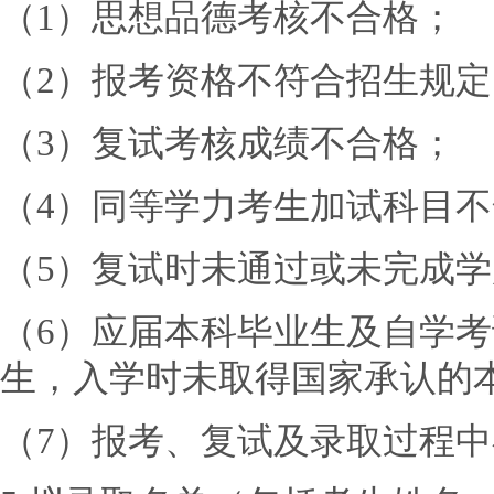
（1）思想品德考核不合格；
（2）报考资格不符合招生规定
（3）复试考核成绩不合格；
（4）同等学力考生加试科目
（5）复试时未通过或未完成
（6）应届本科毕业生及自学
生，入学时未取得国家承认的
（7）报考、复试及录取过程