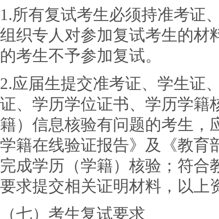
1.所有复试考生必须持准考证
组织专人对参加复试考生的材
的考生不予参加复试。
2.应届生提交准考证、学生证
证、学历学位证书、学历学籍
籍）信息核验有问题的考生，
学籍在线验证报告》及《教育
完成学历（学籍）核验；符合
要求提交相关证明材料，以上
（七）考生复试要求