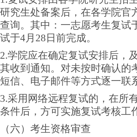
研究生处备案后，在各学院官
查询。其中：一志愿考生复试于
试于4月28日前完成。
2.学院应在确定复试安排后，
其收到通知。对未按时确认的
短信、电子邮件等方式逐一联
3.采用网络远程复试的，在所
条件后，方可实施复试考核工
（六）考生资格审查