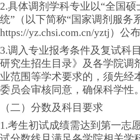
2.具体调剂学科专业以“全国
统”（以下简称“国家调剂服务
https://yz.chsi.com.cn/yzt
3.调入专业报考条件及复试科目
研究生招生目录》及各学院调
业范围等学术要求的，须先经
委员会审核同意，确保科学性
（二）分数及科目要求
1.考生初试成绩需达到第一志愿
试分数线且满足各学院相关学