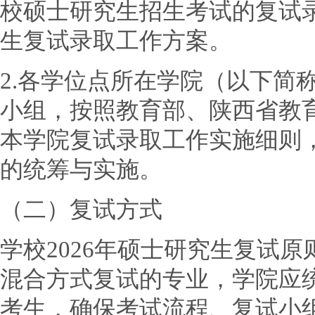
校硕士研究生招生考试的复试
生复试录取工作方案。
2.各学位点所在学院（以下简
小组，按照教育部、陕西省教
本学院复试录取工作实施细则
的统筹与实施。
（二）复试方式
学校2026年硕士研究生复试
混合方式复试的专业，学院应
考生，确保考试流程、复试小