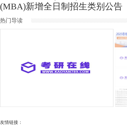
(MBA)新增全日制招生类别公告
热门导读
山东工商学院2027年调整工商管理硕士(
友情链接：