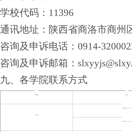
学校代码：11396
通讯地址：陕西省商洛市商州区
咨询及申诉电话：0914-3200
咨询及申诉邮箱：slxyyjs@slxy.e
九、各学院联系方式
学院名称
联系人
张老师
18329870259
人文学院
苏老师
13619146300