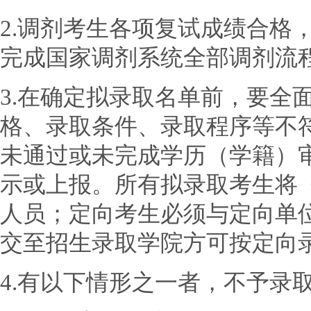
2.调剂考生各项复试成绩合格
完成国家调剂系统全部调剂流
3.在确定拟录取名单前，要全
格、录取条件、录取程序等不
未通过或未完成学历（学籍）
示或上报。所有拟录取考生将
人员；定向考生必须与定向单
交至招生录取学院方可按定向
4.有以下情形之一者，不予录