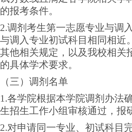
的报考条件。
2.调剂考生第一志愿专业与调
与调入专业初试科目相同相近
其他相关规定，以及我校相关
的具体学术要求。
（三）调剂名单
1.各学院根据本学院调剂办法
生招生工作小组审核通过，报
2.对申请同一专业、初试科目