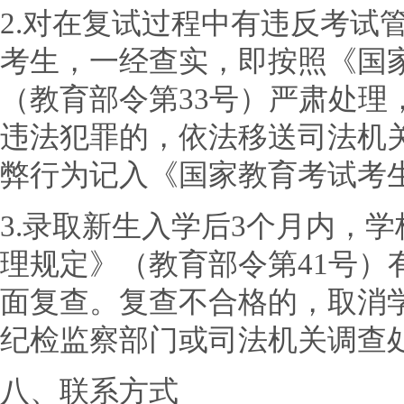
2.对在复试过程中有违反考试
考生，一经查实，即按照《国
（教育部令第33号）严肃处理
违法犯罪的，依法移送司法机
弊行为记入《国家教育考试考
3.录取新生入学后3个月内，
理规定》（教育部令第41号）
面复查。复查不合格的，取消
纪检监察部门或司法机关调查
八、联系方式