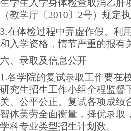
生学生入学身体检查取消乙肝
（教学厅〔2010〕2号）规定
3.在体检过程中弄虚作假、利
和入学资格，情节严重的报有
六、录取及信息公开
1.各学院的复试录取工作要在
研究生招生工作小组全程监督
关、公平公正。复试各项成绩
智体美劳全面衡量，择优录取
学科专业类型招生计划数。