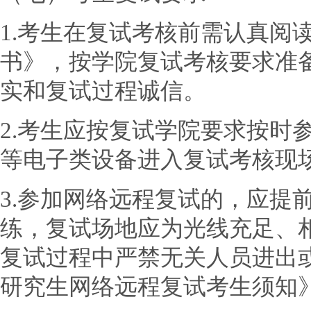
1.考生在复试考核前需认真阅
书》，按学院复试考核要求准
实和复试过程诚信。
2.考生应按复试学院要求按时
等电子类设备进入复试考核现
3.参加网络远程复试的，应提
练，复试场地应为光线充足、
复试过程中严禁无关人员进出
研究生网络远程复试考生须知