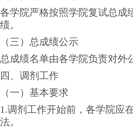
各学院严格按照学院复试总成
绩。
（三）总成绩公示
总成绩名单由各学院负责对外
四、调剂工作
（一）基本要求
1.调剂工作开始前，各学院应
法。