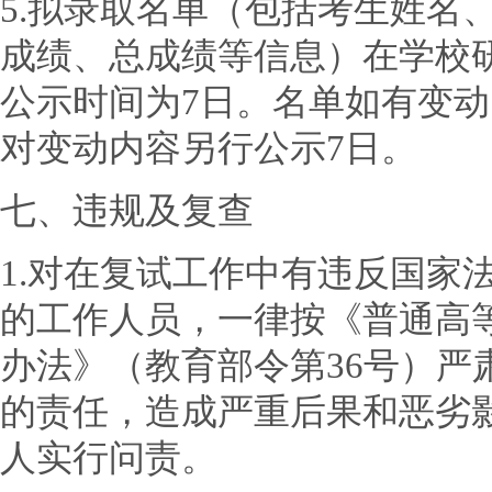
5.拟录取名单（包括考生姓名
成绩、总成绩等信息）在学校
公示时间为7日。名单如有变
对变动内容另行公示7日。
七、违规及复查
1.对在复试工作中有违反国家
的工作人员，一律按《普通高
办法》（教育部令第36号）严
的责任，造成严重后果和恶劣
人实行问责。