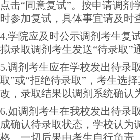
点击“同意复试”。按申请调剂
时参加复试，具体事宜请及时
4.学院应及时公示调剂考生复
拟录取调剂考生发送“待录取”
5.调剂考生应在学校发出待录
取”或“拒绝待录取”，考生选
改，录取结果以调剂系统确认
6.如调剂考生在我校发出待录
成确认待录取状态，学校认为
格，一切后果由考生自行负责