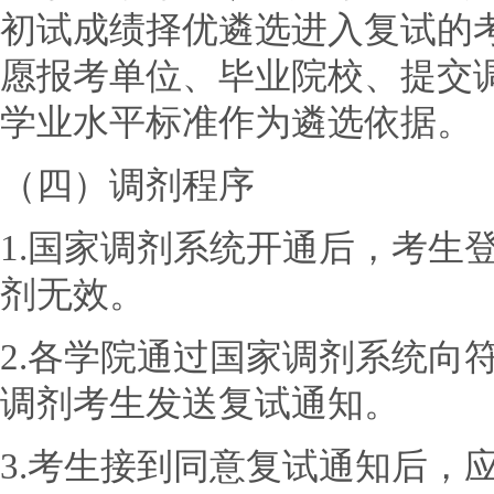
初试成绩择优遴选进入复试的
愿报考单位、毕业院校、提交
学业水平标准作为遴选依据。
（四）调剂程序
1.国家调剂系统开通后，考生
剂无效。
2.各学院通过国家调剂系统向
调剂考生发送复试通知。
3.考生接到同意复试通知后，