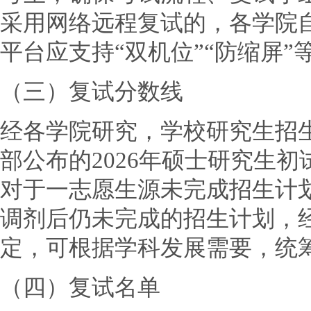
采用网络远程复试的，各学院
平台应支持“双机位”“防缩屏”
（三）复试分数线
经各学院研究，学校研究生招
部公布的2026年硕士研究生
对于一志愿生源未完成招生计
调剂后仍未完成的招生计划，
定，可根据学科发展需要，统
（四）复试名单