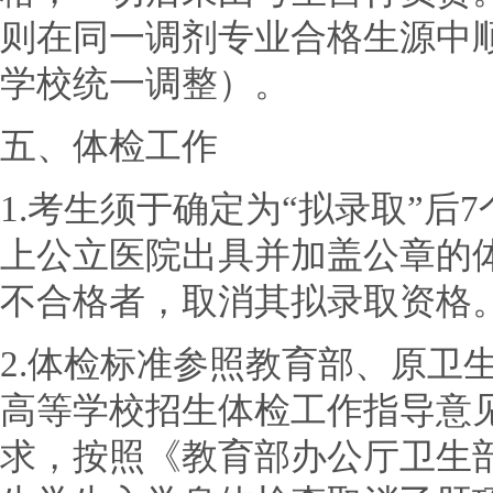
则在同一调剂专业合格生源中
学校统一调整）。
五、体检工作
1.考生须于确定为“拟录取”后
上公立医院出具并加盖公章的
不合格者，取消其拟录取资格
2.体检标准参照教育部、原卫
高等学校招生体检工作指导意见
求，按照《教育部办公厅卫生