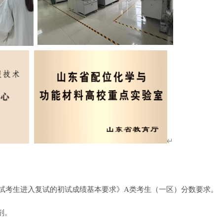
生考试考生进入复试的初试成绩基本要求》A类考生（一区）分数要求。
剂。