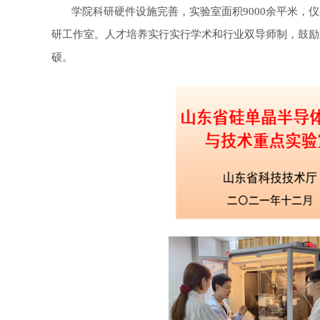
学院科研硬件设施完善，实验室面积9000余平米，
研工作室。人才培养实行实行学术和行业双导师制，鼓励
硕。