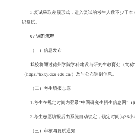
3.复试采取差额形式，进入复试的考生人数不少于本
织复试。
07 调剂流程
（一）信息发布
我校将通过德州学院学科建设与研究生教育处（简称“研究生处”）
（https://hxxy.dzu.edu.cn/）及时公布调剂信息。
（二）考生填报志愿
1.考生在规定时间内登录“中国研究生招生信息网”（
2.考生志愿填报后由系统自动锁定，锁定时间为36小
（三）审核与复试通知