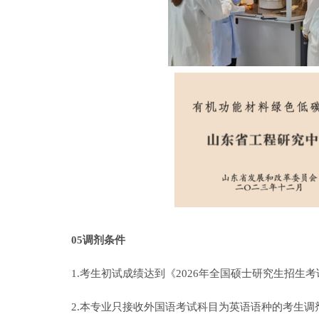
05调剂条件
1.考生初试成绩达到《2026年全国硕士研究生招
2.本专业只接收外国语考试科目为英语语种的考生调