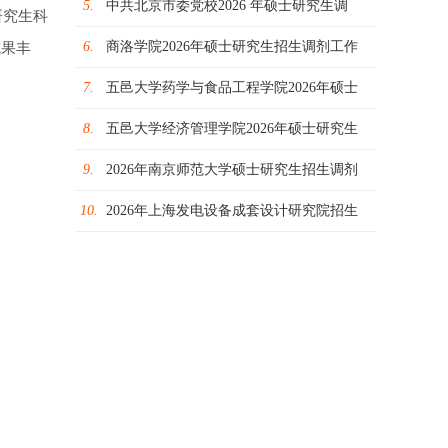
5.
中共北京市委党校2026 年硕士研究生调
研究生科
6.
商洛学院2026年硕士研究生招生调剂工作
成果丰
7.
五邑大学药学与食品工程学院2026年硕士
8.
五邑大学经济管理学院2026年硕士研究生
9.
2026年南京师范大学硕士研究生招生调剂
10.
2026年上海发电设备成套设计研究院招生