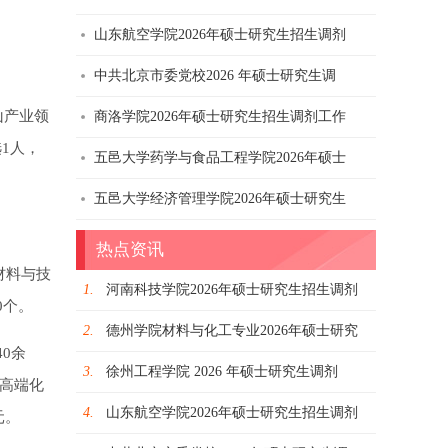
山东航空学院2026年硕士研究生招生调剂
中共北京市委党校2026 年硕士研究生调
山产业领
商洛学院2026年硕士研究生招生调剂工作
1人，
五邑大学药学与食品工程学院2026年硕士
五邑大学经济管理学院2026年硕士研究生
热点资讯
材料与技
1.
河南科技学院2026年硕士研究生招生调剂
0个。
2.
德州学院材料与化工专业2026年硕士研究
0余
3.
徐州工程学院 2026 年硕士研究生调剂
市高端化
4.
山东航空学院2026年硕士研究生招生调剂
元。