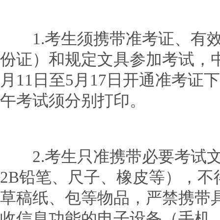
1.考生须携带准考证、有效
份证）和规定文具参加考试，中
月11日至5月17日开通准考
午考试须分别打印。
2.考生只准携带必要考试文
2B铅笔、尺子、橡皮等），不
草稿纸、包等物品，严禁携带
收信息功能的电子设备（手机