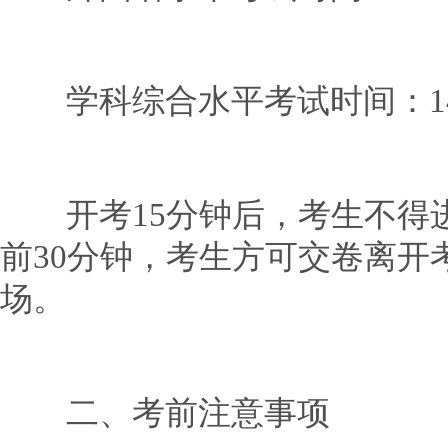
学科综合水平考试时间：14:3
开考15分钟后，考生不得进
前30分钟，考生方可交卷离开
场。
二、考前注意事项