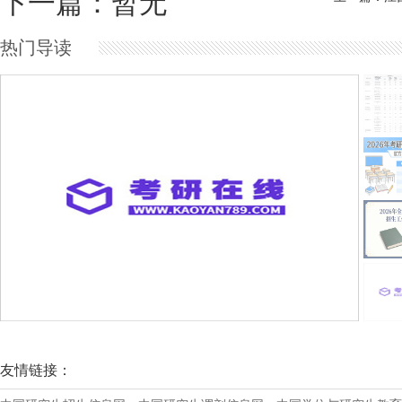
下一篇：暂无
热门导读
吉林省2026年同等学力人员申请硕士学位
友情链接：