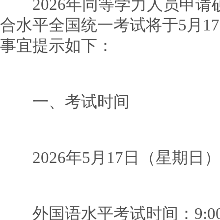
2026年同等学力人员申请
合水平全国统一考试将于5月1
事宜提示如下：
一、考试时间
2026年5月17日（星期日
外国语水平考试时间：9:00—