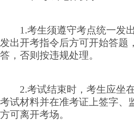
1.考生须遵守考点统一发出
发出开考指令后方可开始答题
答，否则按违规处理。
2.考试结束时，考生应坐在
考试材料并在准考证上签字、
方可离开考场。