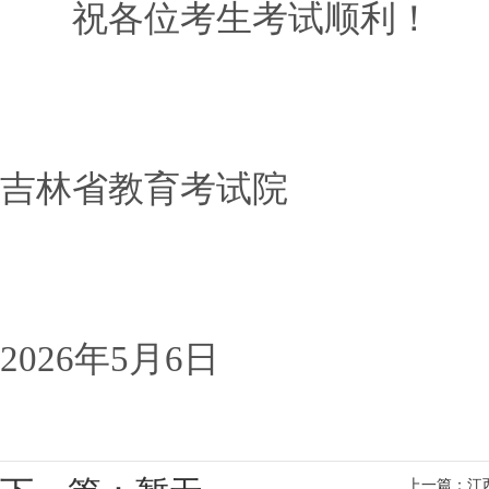
祝各位考生考试顺利！
吉林省教育考试院
2026年5月6日
上一篇：江