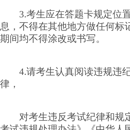
3.考生应在答题卡规定位置
息，不得在其他地方做任何标
期间均不得涂改或书写。
4.请考生认真阅读违规违纪
律，
对考生违反考试纪律和规定
考试违规处理办法》《中华人