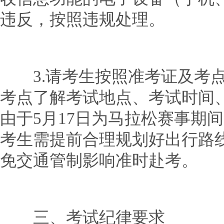
违反，按照违规处理。
3.请考生按照准考证及考点
考点了解考试地点、考试时间
由于5月17日为马拉松赛事期
考生需提前合理规划好出行路
免交通管制影响准时赴考。
三、考试纪律要求