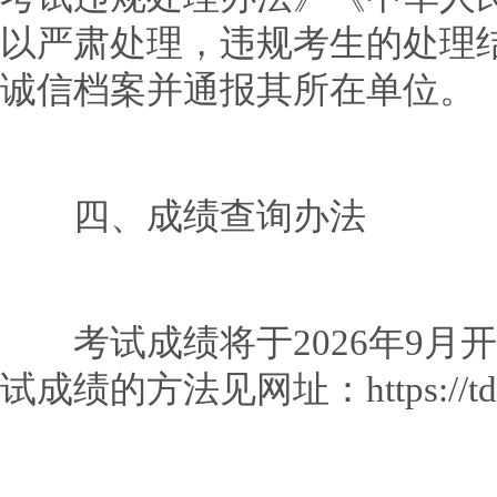
以严肃处理，违规考生的处理
诚信档案并通报其所在单位。
四、成绩查询办法
考试成绩将于2026年9月
试成绩的方法见网址：https://tdxl.