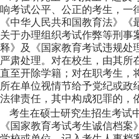
响考试公平、公正的考生，一
《中华人民共和国教育法》《
关于办理组织考试作弊等刑事
释》及《国家教育考试违规处
严肃处理。对在校生，由其所
直至开除学籍；对在职考生，
所在单位视情节给予党纪或政
法律责任，其中构成犯罪的，
考生在硕士研究生招生考试
《国家教育考试考生诚信档案
学校或单位，记入考生人事档