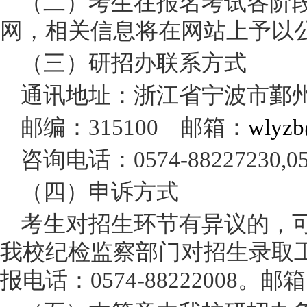
（二）考生在报名考试各阶
网，相关信息将在网站上予以
（三）研招办联系方式
通讯地址：浙江省宁波市鄞
邮编：
315100 邮箱：
wlyzb
咨询电话：
0574-88227230,0
（四）申诉方式
考生对招生环节有异议的，
我校纪检监察部门对招生录取
报电话：
0574-88222008。邮