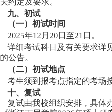
关约定及要求。
九、初试
（一）初试时间
2025年12月20日至21日。
详细考试科目及有关要求详
的公告。
（二）初试地点
考生须到报考点指定的考场
十、复试
复试由我校组织安排，具体