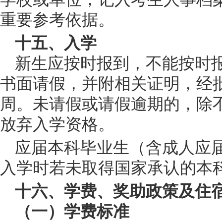
重要参考依据。
十五、入学
新生应按时报到，不能按时
书面请假，并附相关证明，经
周。未请假或请假逾期的，除
放弃入学资格。
应届本科毕业生（含成人应
入学时若未取得国家承认的本
十六、学费、奖助政策及住
（一）学费标准