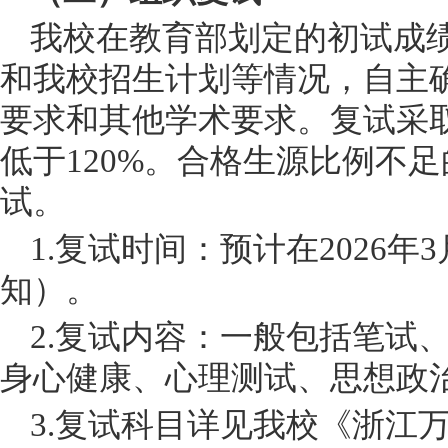
我校在教育部划定的初试成
和我校招生计划等情况，自主
要求和其他学术要求。复试采
低于
120%。合格生源比例不
试。
1.复试时间：预计在2026年
知）。
2.复试内容：一般包括笔试
身心健康、心理测试、思想政
3.复试科目详见我校《浙江万