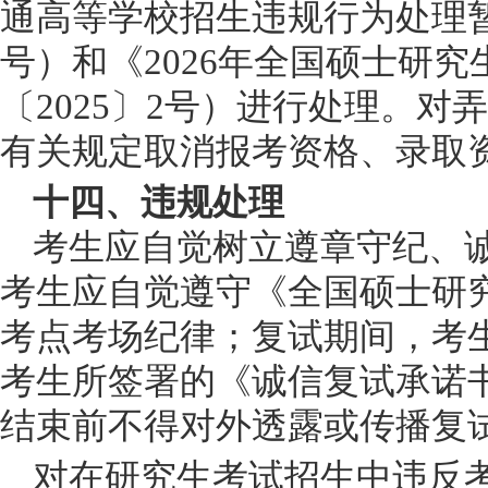
通高等学校招生违规行为处理
号）
和《
2026年全国硕士研
〔
2025〕2号
）进行处理。对弄
有关规定取消报考资格、录取
十四、违规处理
考生应自觉树立遵章守纪、
考生应自觉遵守《全国硕士研
考点考场纪律；复试期间，考
考生所签署的《诚信复试承诺
结束前不得对外透露或传播复
对在研究生考试招生中违反