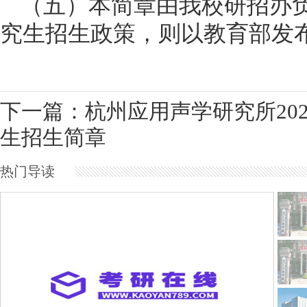
（五）
本简章由我校研招办
究生招生政策，则以教育部发
下一篇：杭州应用声学研究所202
生招生简章
热门导读