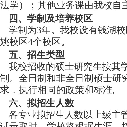
法学）；其他业务课由我校自
四、学制及培养校区
学制为
3年。
我校设有钱湖校
姚校区
4个校区。
五、招生类型
我校招收的硕士研究生按其
制。全日制和非全日制硕士研
求，执行相同的政策和标准。
六、拟招生人数
各专业拟招生人数以上级主
试录取时，学校将根据生源、