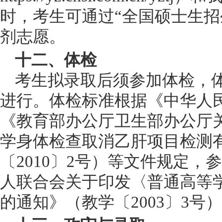
时，考生可通过“全国硕士生招
剂志愿。
十二、体检
考生拟录取后须参加体检，
进行。体检标准根据《中华人
《教育部办公厅
卫生部办公厅
学身体检查取消乙肝项目检测
〔
2010〕2号）等文件规定，
人联合会关于印发〈普通高等
的通知》（教学〔2003〕3号