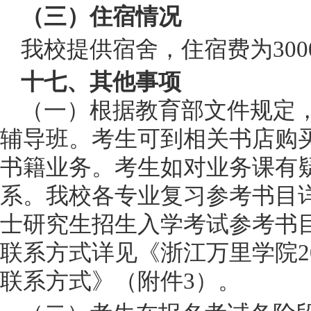
（三）住宿情况
我校提供宿舍，住宿费为
30
十七、其他事项
（一）根据教育部文件规定
辅导班。考生可到相关书店购
书籍业务。考生如对业务课有
系。我校各专业复习参考书目
士研究生招生入学考试参考书
联系方式详见《浙江万里学院2
联系方式》（附件3）。