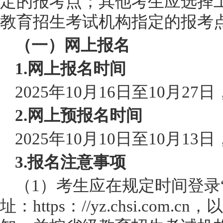
定的报考点；其他考生应选择
教育招生考试机构指定的报考
（一）网上报名
1.网上报名时间
2025年10月16日至10月27日，
2.网上预报名时间
2025年10月10日至10月13日，
3.报名注意事项
（
1）考生应在规定时间登录
址：https：//yz.chsi.co