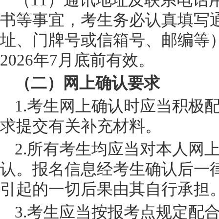
（
11）通讯地址及联系电话
书等事宜，考生务必认真填写
址、门牌号或信箱号、邮编等
2026年7月底前有效。
（二）网上确认要求
1.考生网上确认时应当积极
求提交有关补充材料。
2.所有考生均应当对本人网
认。报名信息经考生确认后一
引起的一切后果由其自行承担
3.考生应当按报考点规定配