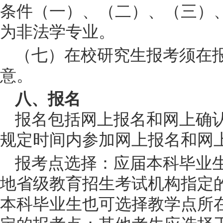
条件（一）、（二）、（三）
为非法学专业。
（七）在校研究生报考须在
意。
八、报名
报名包括网上报名和网上确
规定时间内参加网上报名和网
报考点选择：应届本科毕业
地省级教育招生考试机构指定
本科毕业生也可选择教学点所