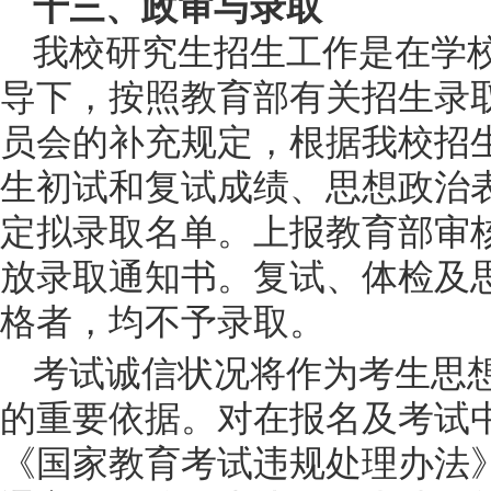
十三、政审与录取
我校研究生招生工作是在学
导下，按照教育部有关招生录
员会的补充规定，根据我校招
生初试和复试成绩、思想政治
定拟录取名单。上报教育部审
放录取通知
书。复试、体检及
格者，均不予录取。
考试诚信状况将作为考生思
的重要依据。对在报名及考试
《国家教育考试违规处理办法