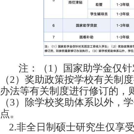
注：（
1）国家助学金仅
（2）奖助政策按学校有关制度
办法等有关制度进行修订的，
（3）除学校奖助体系以外，
点。
2.非全日制硕士研究生仅享