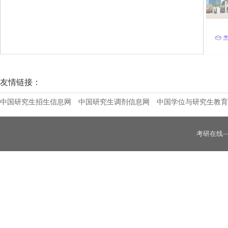
杭州应用声学研究所2026年研究生招生简
友情链接：
中国研究生招生信息网
中国研究生调剂信息网
中国学位与研究生教育
考研在线
浙江万里学院2026年硕士研究生招生简章