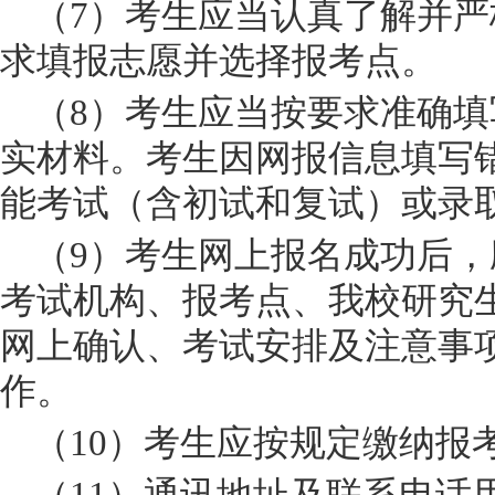
（
7）考生应当认真了解并
求填报志愿并选择报考点。
（
8）考生应当按要求准确
实材料。考生因网报信息填写
能考试（含初试和复试）或录
（
9）考生网上报名成功后
考试机构、报考点、我校研究
网上确认、考试安排及注意事
作。
（
10）考生应按规定缴纳报