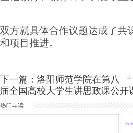
双方就具体合作议题达成了共
和项目推进。
下一篇：洛阳师范学院在第八
上
届全国高校大学生讲思政课公开
热门导读