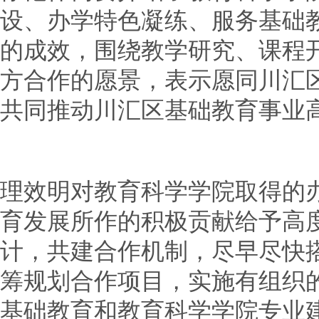
设、办学特色凝练、服务基础
的成效，围绕教学研究、课程
方合作的愿景，表示愿同川汇
共同推动川汇区基础教育事业
理效明对教育科学学院取得的
育发展所作的积极贡献给予高
计，共建合作机制，尽早尽快
筹规划合作项目，实施有组织
基础教育和教育科学学院专业