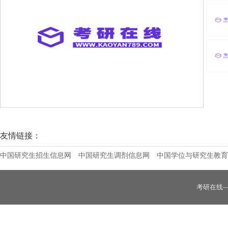
中国航天科工集团第三研究院第八三五八研究
友情链接：
中国研究生招生信息网
中国研究生调剂信息网
中国学位与研究生教育
考研在线