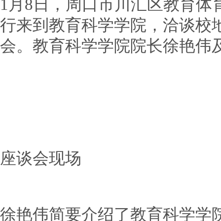
1月8日，周口市川汇区教育体
行来到教育科学学院，洽谈校
会。教育科学学院院长徐艳伟
座谈会现场
徐艳伟简要介绍了教育科学学