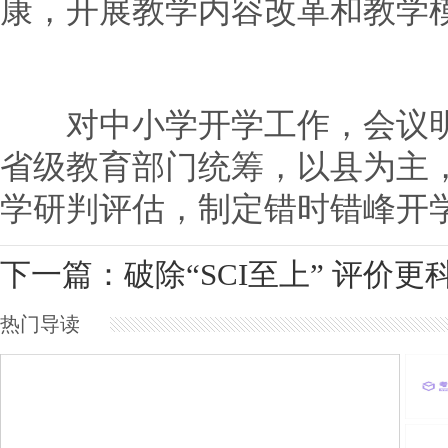
康，开展教学内容改革和教学
对中小学开学工作，会议明
省级教育部门统筹，以县为主
学研判评估，制定错时错峰开
下一篇：破除“SCI至上” 评价更
热门导读