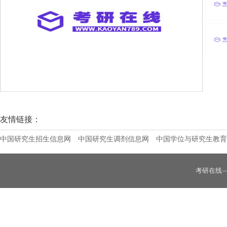
中国航天科工集团第三研究院第八三五八研究
友情链接：
中国研究生招生信息网
中国研究生调剂信息网
中国学位与研究生教育
考研在线