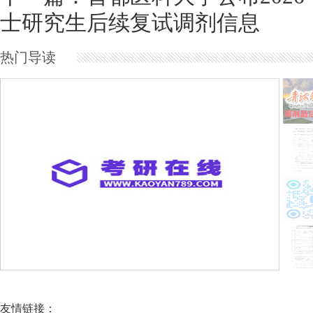
士研究生后续复试调剂信息
热门导读
首都医科大学公布2026年硕士研究生后续
友情链接：