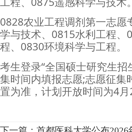
工程、0875遥感科学与技术
0828农业工程调剂第一志愿
学与技术、0815水利工程、0
程、0830环境科学与工程。
考生登录“全国硕士研究生招
集时间内填报志愿;志愿征集
置为准，计划开放时间为4月20日
下一篇：首都医科大学公布2026