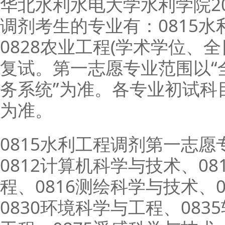
华北水利水电大学水利学院2
调剂考生的专业有：0815水
0828农业工程(学术学位、
复试。第一志愿专业范围以“
务系统”为准。各专业初试科
为准。
0815水利工程调剂第一志愿
0812计算机科学与技术、08
程、0816测绘科学与技术、
0830环境科学与工程、083