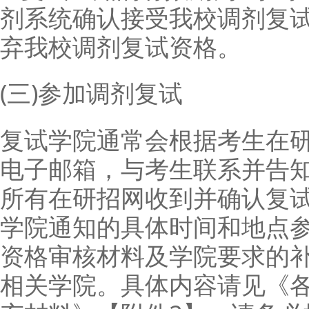
剂系统确认接受我校调剂复
弃我校调剂复试资格。
(三)参加调剂复试
复试学院通常会根据考生在
电子邮箱，与考生联系并告
所有在研招网收到并确认复
学院通知的具体时间和地点
资格审核材料及学院要求的
相关学院。具体内容请见《