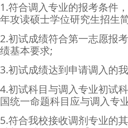
1.符合调入专业的报考条件，
年攻读硕士学位研究生招生简
2.初试成绩符合第一志愿报
绩基本要求;
3.初试成绩达到申请调入的
4.初试科目与调入专业初试
国统一命题科目应与调入专业
5.符合我校接收调剂专业的