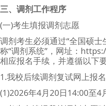
三、调剂工作程序
(一)考生填报调剂志愿
调剂考生必须通过“全国硕士
称“调剂系统”，网址：https://yz
相应报名手续，并遵循以下
1.我校后续调剂复试网上报
(1)2026年4月20日14:00至