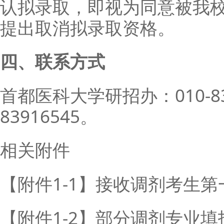
认拟录取，即视为同意被我
提出取消拟录取资格。
四、联系方式
首都医科大学研招办：010-839
83916545。
相关附件
【附件1-1】接收调剂考生第
【附件1-2】部分调剂专业填报