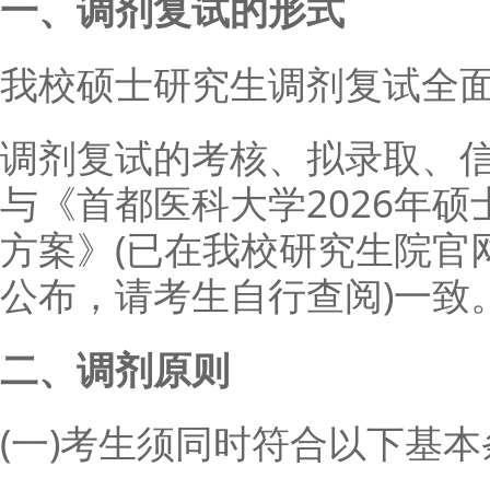
一、调剂复试的形式
我校硕士研究生调剂复试全面
调剂复试的考核、拟录取、
与《首都医科大学2026年
方案》(已在我校研究生院官网(http:
公布，请考生自行查阅)一致
二、调剂原则
(一)考生须同时符合以下基