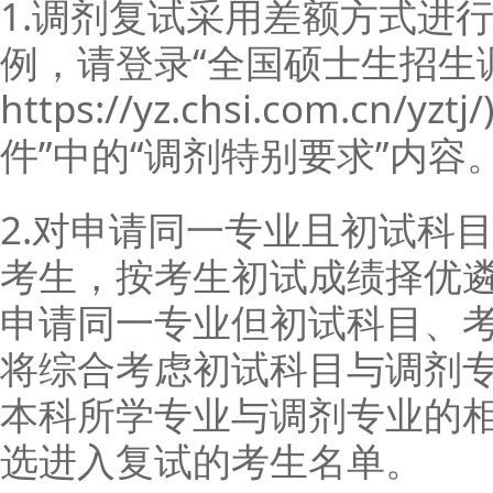
1.调剂复试采用差额方式进
例，请登录“全国硕士生招生
https://yz.chsi.com.cn
件”中的“调剂特别要求”内容
2.对申请同一专业且初试科
考生，按考生初试成绩择优遴
申请同一专业但初试科目、
将综合考虑初试科目与调剂
本科所学专业与调剂专业的
选进入复试的考生名单。