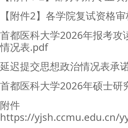
【附件2】各学院复试资格审核
首都医科大学2026年报考
情况表.pdf
延迟提交思想政治情况表承诺书
首都医科大学2026年硕士研
附件
https://yjsh.ccmu.edu.cn