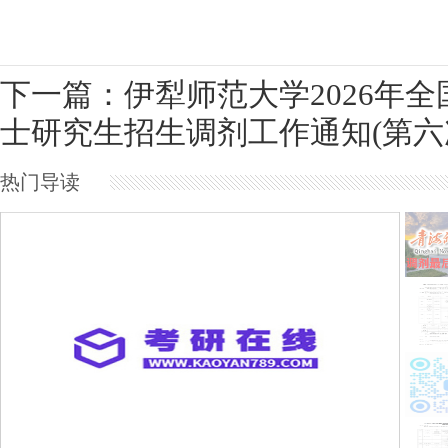
下一篇：伊犁师范大学2026年全
士研究生招生调剂工作通知(第六
热门导读