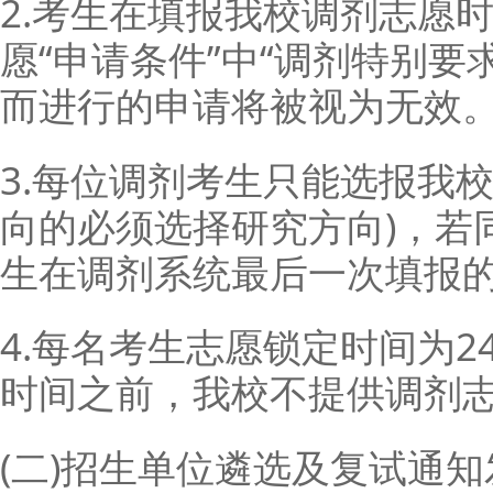
2.考生在填报我校调剂志愿
愿“申请条件”中“调剂特别要
而进行的申请将被视为无效
3.每位调剂考生只能选报我
向的必须选择研究方向)，若
生在调剂系统最后一次填报
4.每名考生志愿锁定时间为
时间之前，我校不提供调剂
(二)招生单位遴选及复试通知