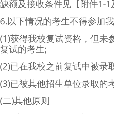
缺额及接收条件见【附件1-1及
6.以下情况的考生不得参加
(1)获得我校复试资格，但
复试的考生;
(2)已在我校之前复试中被录
(3)已被其他招生单位录取的
(二)其他原则