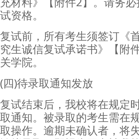
充材料》【附件2】。请务必
试资格。
复试前，所有考生须签订《首
究生诚信复试承诺书》【附件
关学院。
(四)待录取通知发放
复试结束后，我校将在规定
取通知。被录取的考生需在
取操作。逾期未确认者，将