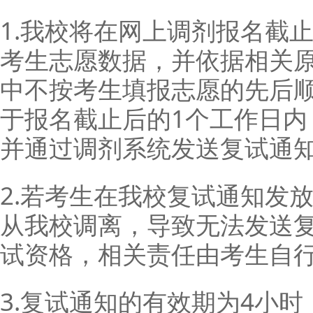
1.我校将在网上调剂报名截
考生志愿数据，并依据相关
中不按考生填报志愿的先后
于报名截止后的1个工作日内
并通过调剂系统发送复试通
2.若考生在我校复试通知发
从我校调离，导致无法发送
试资格，相关责任由考生自
3.复试通知的有效期为4小