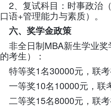
2、复试科目：时事政治
口语+管理能力与素质）。
六、奖学金政策
非全日制MBA新生学业
的考生）：
特等奖1名30000元，联
一等奖10名10000元，联
二等奖15名8000元，联考