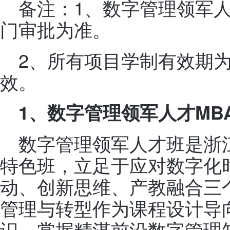
备注：1、数字管理领军
门审批为准。
2、所有项目学制有效期
效。
1
、数字管理领军人才MB
数字管理领军人才班是浙
特色班，立足于应对数字化
动、创新思维、产教融合三
管理与转型作为课程设计导
识，掌握精湛前沿数字管理