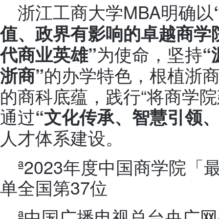
浙江工商大学MBA明确以
值、政界有影响的卓越商学
为使命，坚持
代商业英雄”
的办学特色，根植浙
浙商”
的商科底蕴，践行“将商学院
通过
“文化传承、智慧引领
人才体系建设。
ª2023年度中国商学院「最
单全国第37位
ª中国广播电视总台央广网