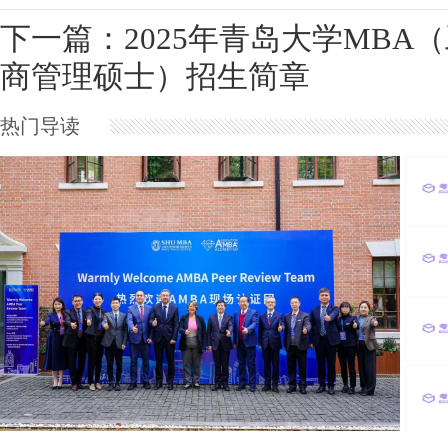
下一篇：2025年青岛大学MBA
商管理硕士）招生简章
热门导读