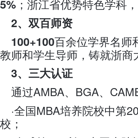
；浙江省优势特色学科，
5%
2
、双百师资
百余位学界名师
100+100
教师和学生导师，铸就浙商
3
、三大认证
通过AMBA、BGA、CAM
·全国MBA培养院校中第2
校；