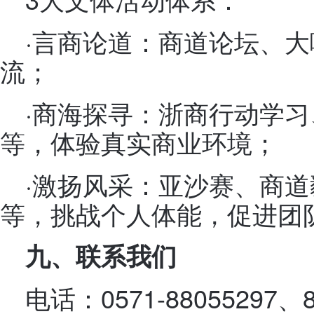
·言商论道：商道论坛、
流；
·商海探寻：浙商行动学
等，体验真实商业环境；
·激扬风采：亚沙赛、商
等，挑战个人体能，促进团
九、联系我们
电话：0571-88055297、8