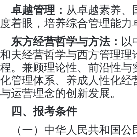
从卓越素养、
卓越管理：
度着眼，培养综合管理能力
以
东方经营哲学与方法：
和夫经营哲学与西方管理理
程。兼顾理论性、前沿性与
化管理体系、养成人性化经
与运营理念的创新发展。
四、报考条件
（一）中华人民共和国公