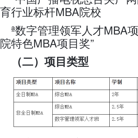
育行业标杆MBA院校
ª数字管理领军人才MBA项
院特色MBA项目奖”
（二）项目类型