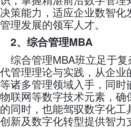
决策能力，适应企业数智化
管理发展的领军人才。
2
、综合管理MBA
综合管理MBA班立足于
代管理理论与实践，从企业
等诸多管理领域入手，同时
物联网等数字技术元素，确
的同时，也能驾驭数字化工
创新及数字化转型提供智力