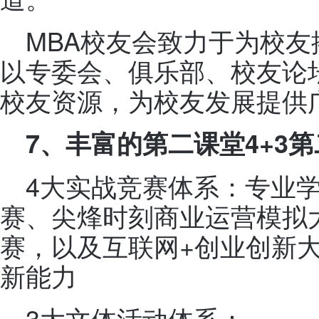
MBA校友会致力于为校
以专委会、俱乐部、校友论
校友资源，为校友发展提供
7
、丰富的第二课堂4+3
4大实战竞赛体系：专业
赛、尖烽时刻商业运营模拟
赛，以及互联网+创业创新
新能力
3大文体活动体系：