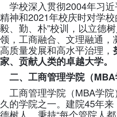
学校深入贯彻2004年习
精神和2021年校庆时对学
毅、勤、朴”校训，以立德树
领，工商融合、文理融通，
高质量发展和高水平治理，
家、贡献人类的卓越大学。
二、
工商管理学院（MBA
工商管理学院（MBA学
久的学院之一。建院45年
德树人，秉持“每个管院人都