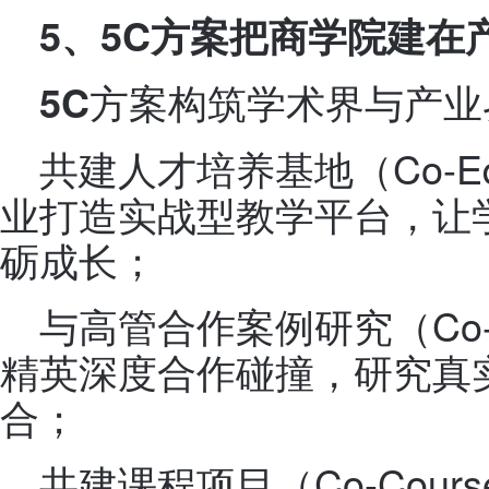
5
、5C方案把商学院建在
方案构筑学术界与产业
5C
共建人才培养基地（Co-Edu
业打造实战型教学平台，让
砺成长；
与高管合作案例研究（Co-C
精英深度合作碰撞，研究真
合；
共建课程项目（Co-Cou