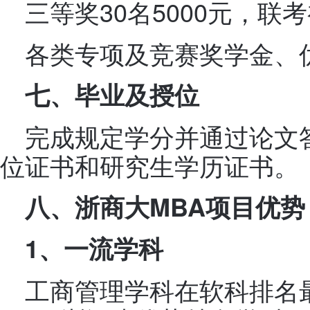
三等奖30名5000元，联考
各类专项及竞赛奖学金、
七、毕业及授位
完成规定学分并通过论文
位证书和研究生学历证书。
八、浙商大MBA项目优势
1
、一流学科
工商管理学科在软科排名