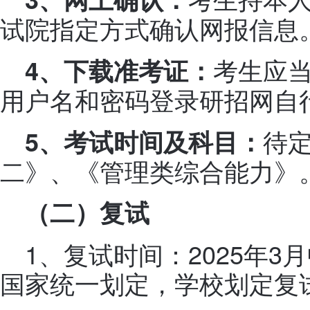
试院指定方式确认网报信息
考生应当
4
、下载准考证：
用户名和密码登录研招网自
待
5
、考试时间及科目：
二》、《管理类综合能力》
（二）复试
1、复试时间：2025年3
国家统一划定，学校划定复