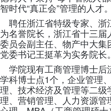
智时代“真正会”管理的人才
聘任浙江省特级专家、浙
为名誉院长，浙江省十三届
委员会副主任、物产中大集
党委书记王挺革为实务院长
学院现有工商管理博士后
学科博士点1个，企业管理
理、技术经济及管理等二级
理、营销管理、人力资源管
心理、MBA（工商管理硕士