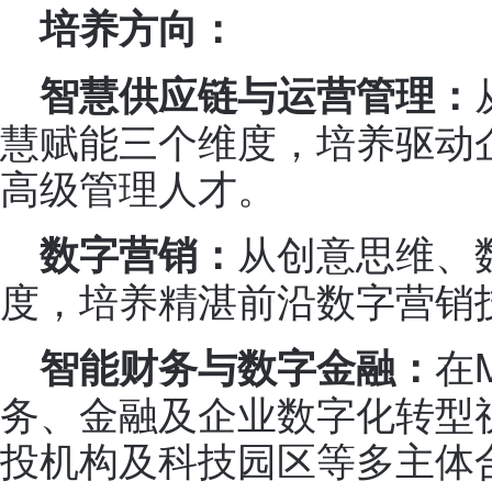
培养方向：
智慧供应链与运营管理：
慧赋能三个维度，培养驱动
高级管理人才。
从创意思维、
数字营销：
度，培养精湛前沿数字营销
在
智能财务与数字金融：
务、金融及企业数字化转型
投机构及科技园区等多主体