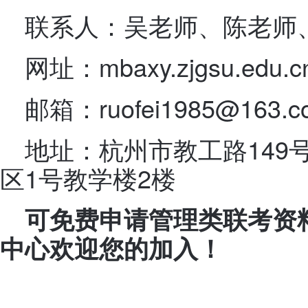
联系人：吴老师、陈老师
网址：mbaxy.zjgsu.edu.
邮箱：ruofei1985@163
地址：杭州市教工路149
区1号教学楼2楼
可免费申请管理类联考资
中心欢迎您的加入！