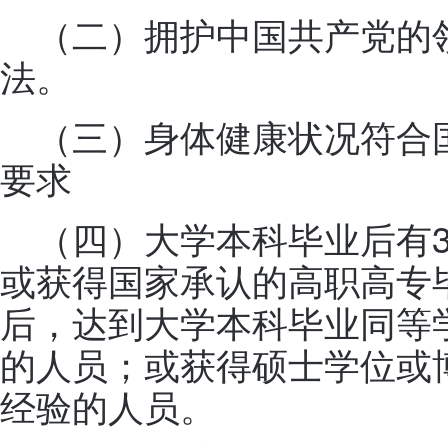
（二）拥护中国共产党的
法。
（三）身体健康状况符合
要求
（四）大学本科毕业后有
或获得国家承认的高职高专
后，达到大学本科毕业同等
的人员；或获得硕士学位或
经验的人员。