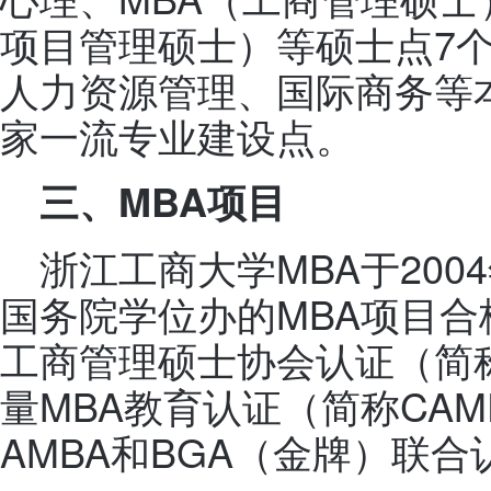
项目管理硕士）等硕士点7
人力资源管理、国际商务等
家一流专业建设点。
三、MBA项目
浙江工商大学MBA于200
国务院学位办的MBA项目合
工商管理硕士协会认证（简称
量MBA教育认证（简称CAM
AMBA和BGA（金牌）联合