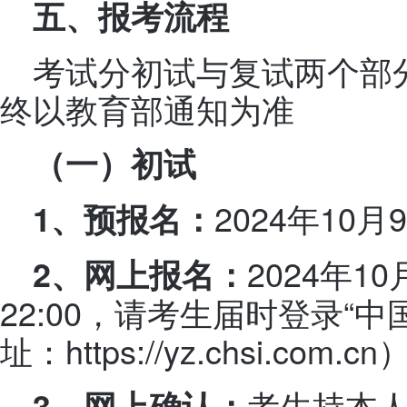
五、报考流程
考试分初试与复试两个部
终以教育部通知为准
（一）初试
2024年10月
1
、预报名：
2024年10
2
、网上报名：
22:00，请考生届时登录“
址：https://yz.chsi.com
考生持本
3
、网上确认：