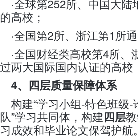
·全球第252所、中国大陆
的高校；
·全国第2所、浙江第1所
·全国财经类高校第4所、
过两大国际国内认证的高校
4
、四层质量保障体系
构建“学习小组-特色班级
队”学习共同体，构建
教
四
层
习成效和毕业论文保驾护航