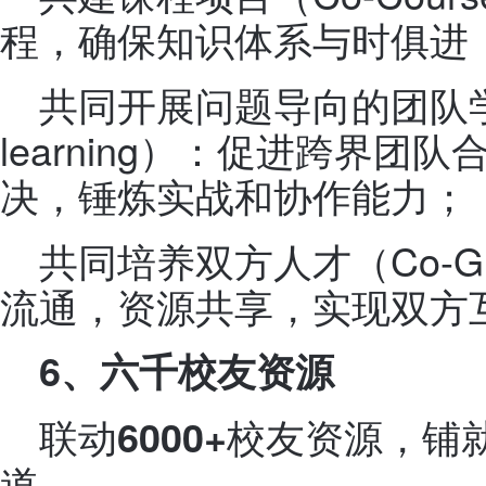
程，确保知识体系与时俱进
共同开展问题导向的团队学习（Co
learning）：促进跨界
决，锤炼实战和协作能力；
共同培养双方人才（Co-
流通，资源共享，实现双方
6
、六千校友资源
联动
校友资源，铺
6000+
道。