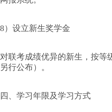
8）设立新生奖学金
对联考成绩优异的新生，按等
另行公布）。
四、学习年限及学习方式