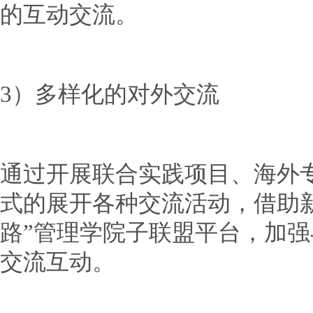
的互动交流。
3）多样化的对外交流
通过开展联合实践项目、海外
式的展开各种交流活动，借助
路”管理学院子联盟平台，加
交流互动。