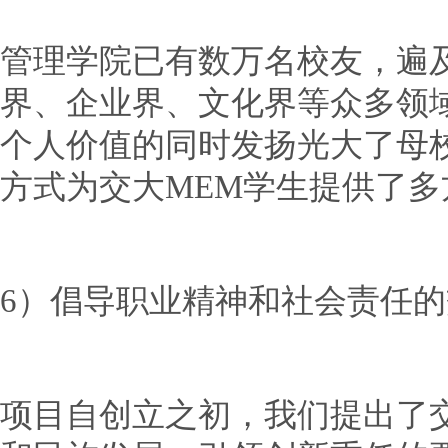
管理学院已有数万名校友，遍
界、企业界、文化界等众多领
个人价值的同时发扬光大了母
方式为交大MEM学生提供了
6）倡导职业精神和社会责任的
项目自创立之初，我们提出了