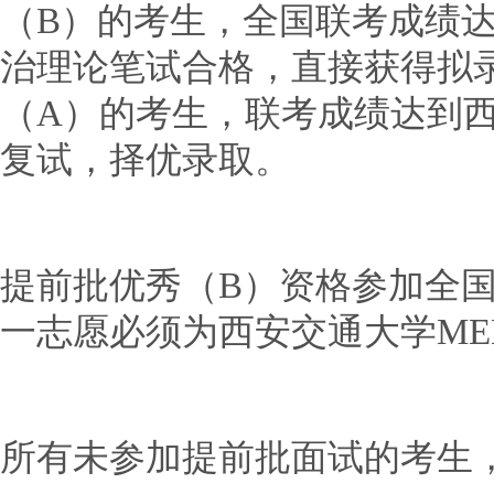
（B）的考生，全国联考成绩
治理论笔试合格，直接获得拟
（A）的考生，联考成绩达到
复试，择优录取。
提前批优秀（B）资格参加全
一志愿必须为西安交通大学ME
所有未参加提前批面试的考生