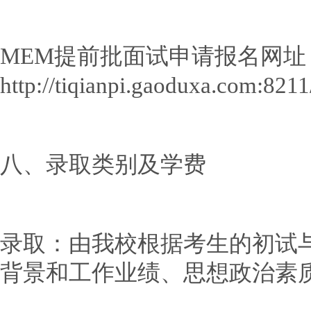
MEM提前批面试申请报名网址
http://tiqianpi.gaoduxa.com:8211
八、录取类别及学费
录取：由我校根据考生的初试
背景和工作业绩、思想政治素