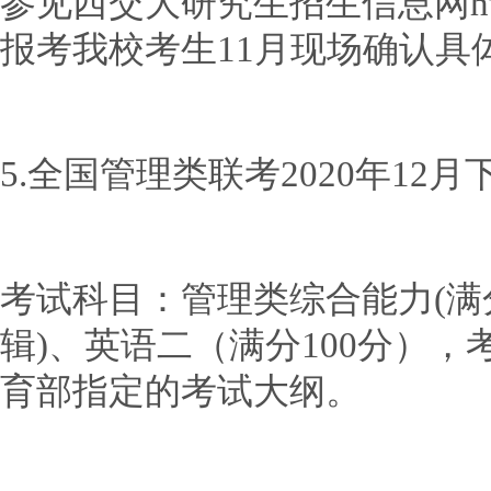
参见西交大研究生招生信息网http://
报考我校考生11月现场确认具
5.全国管理类联考2020年12月
考试科目：管理类综合能力(满
辑)、英语二（满分100分）
育部指定的考试大纲。