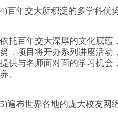
4)百年交大所积淀的多学科优
依托百年交大深厚的文化底蕴
势，项目将开办系列讲座活动
提供与名师面对面的学习机会
养。
5)遍布世界各地的庞大校友网