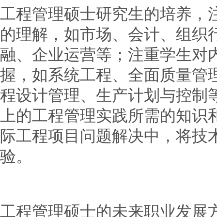
工程管理硕士研究生的培养，
的理解，如市场、会计、组织
融、企业运营等；注重学生对
握，如系统工程、全面质量管
程设计管理、生产计划与控制
上的工程管理实践所需的知识
际工程项目问题解决中，将技
验。
工程管理硕士的未来职业发展