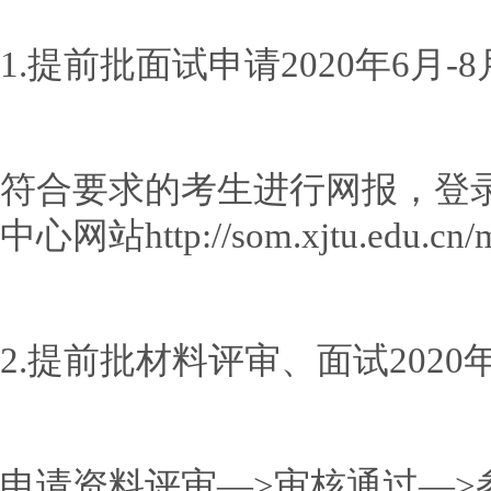
1.提前批面试申请2020年6月-8
符合要求的考生进行网报，登
中心网站http://som.xjtu.edu.cn
2.提前批材料评审、面试2020年
申请资料评审—>审核通过—>