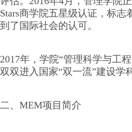
评估。2016年4月，管理学院
Stars商学院五星级认证，标
到了国际社会的认可。
2017年，学院“管理科学与工
双双进入国家“双一流”建设学
二、MEM项目简介