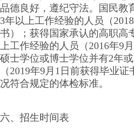
品德良好，遵纪守法。国民教
3年以上工作经验的人员（201
书）；获得国家承认的高职高专
上工作经验的人员（2016年9
硕士学位或博士学位并有2年或
（2019年9月1日前获得毕业
况符合规定的体检标准。
六、招生时间表