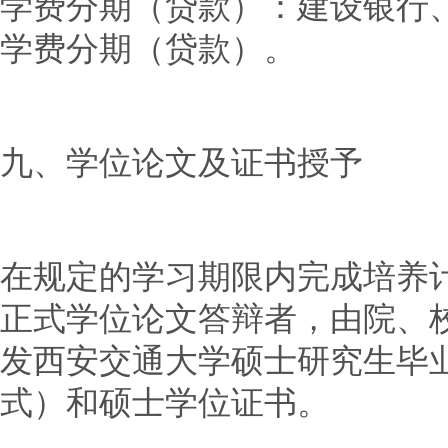
学费分期（贷款）：建设银行
学费分期（贷款）。
九、学位论文及证书授予
在规定的学习期限内完成培养
正式学位论文答辩者，由院、
发西安交通大学硕士研究生毕
式）和硕士学位证书。