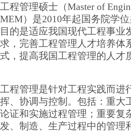
工程管理硕士（Master of Engine
MEM）是2010年起国务院
目的是适应我国现代工程事业
求，完善工程管理人才培养体
式，提高我国工程管理的人才
工程管理是针对工程实践而进
挥、协调与控制。包括：重大
论证和实施过程管理；重要复
发、制造、生产过程中的管理