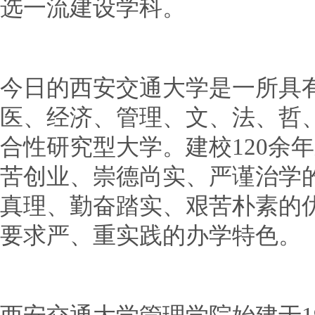
选一流建设学科。
今日的西安交通大学是一所具
医、经济、管理、文、法、哲
合性研究型大学。建校120余
苦创业、崇德尚实、严谨治学
真理、勤奋踏实、艰苦朴素的
要求严、重实践的办学特色。