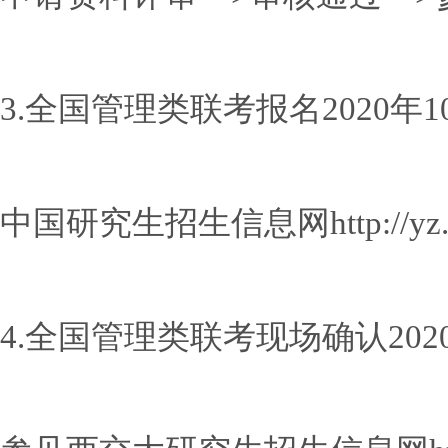
3.全国管理类联考报名2020年10
中国研究生招生信息网http://yz.ch
4.全国管理类联考现场确认202