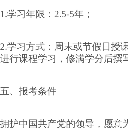
1.学习年限：2.5-5年；
2.学习方式：周末或节假日授
进行课程学习，修满学分后撰
五、报考条件
拥护中国共产党的领导，愿意