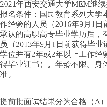
2021年西安交通大学MEM
报名条件：国民教育系列大学本
作经验的人员（2016年9月1
承认的高职高专毕业学历后，有
员（2013年9月1日前获得毕
学位并有2年或2年以上工作经验
得毕业证书）。年龄不限。身
准。
提前批面试结果分为合格（A