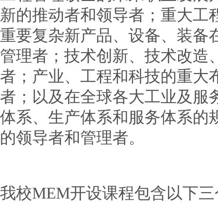
新的推动者和领导者；重大工
重要复杂新产品、设备、装备
管理者；技术创新、技术改造
者；产业、工程和科技的重大
者；以及在全球各大工业及服
体系、生产体系和服务体系的
的领导者和管理者。
我校MEM开设课程包含以下