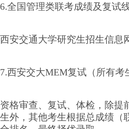
6.全国管理类联考成绩及复试线公
西安交通大学研究生招生信息网http://
7.西安交大MEM复试（所有考生）
资格审查、复试、体检，除提
生外，其他考生根据总成绩（