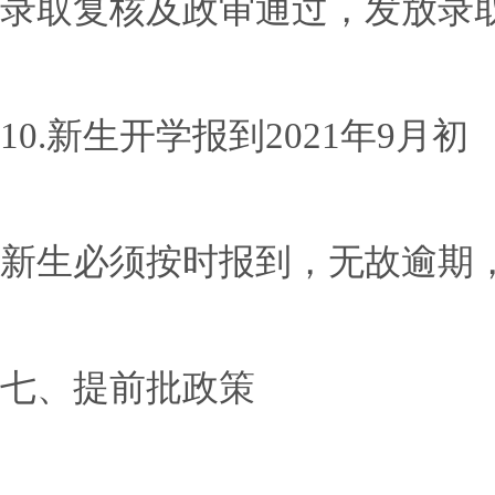
录取复核及政审通过，发放录
10.新生开学报到2021年9月初
新生必须按时报到，无故逾期
七、提前批政策