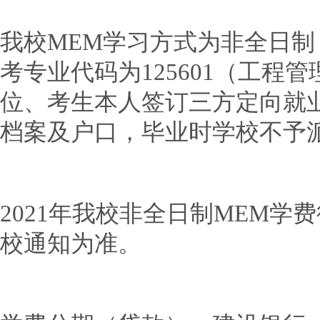
我校MEM学习方式为非全日
考专业代码为125601（工程
位、考生本人签订三方定向就
档案及户口，毕业时学校不予
2021年我校非全日制MEM
校通知为准。