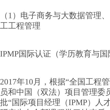
（1）电子商务与大数据管理、
工工程管理
IPMP国际认证（学历教育与
2017年10月，根据“全国工
员和中国（双法）项目管理委
批“国际项目经理（IPMP）人