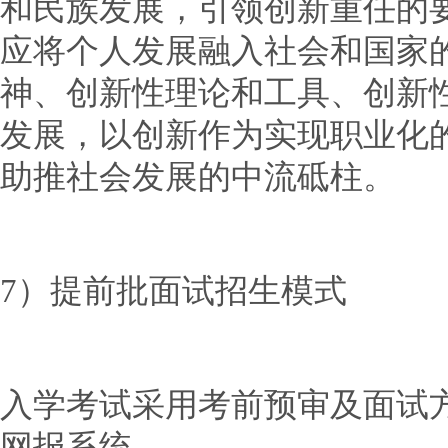
和民族发展，引领创新重任的
应将个人发展融入社会和国家
神、创新性理论和工具、创新
发展，以创新作为实现职业化
助推社会发展的中流砥柱。
7）提前批面试招生模式
入学考试采用考前预审及面试方
网报系统。