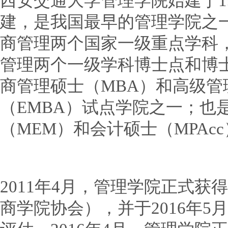
西安交通大学管理学院始建于192
建，是我国最早的管理学院之
商管理两个国家一级重点学科
管理两个一级学科博士点和博
商管理硕士（MBA）和高级管
（EMBA）试点学院之一；也
（MEM）和会计硕士（MPAc
2011年4月，管理学院正式获
商学院协会），并于2016年5