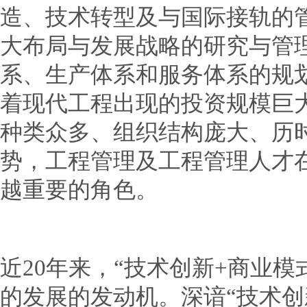
造、技术转型及与国际接轨的
大布局与发展战略的研究与管
系、生产体系和服务体系的规
着现代工程出现的投资规模巨
种类众多、组织结构庞大、历
势，工程管理及工程管理人才
越重要的角色。
近20年来，“技术创新+商业
的发展的发动机。深谙“技术创