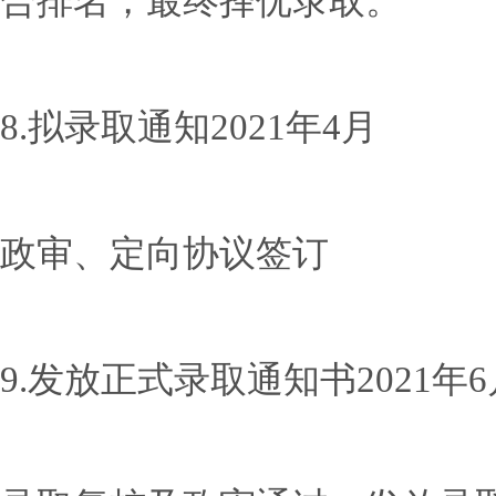
合排名，最终择优录取。
8.拟录取通知2021年4月
政审、定向协议签订
9.发放正式录取通知书2021年