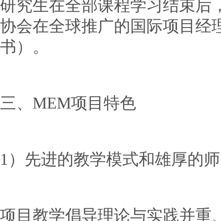
研究生在全部课程学习结束后
协会在全球推广的国际项目经理
书）。
三、MEM项目特色
1）先进的教学模式和雄厚的
项目教学倡导理论与实践并重