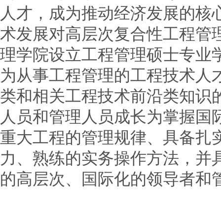
人才，成为推动经济发展的核
术发展对高层次复合性工程管
理学院设立工程管理硕士专业
为从事工程管理的工程技术人
类和相关工程技术前沿类知识
人员和管理人员成长为掌握国
重大工程的管理规律、具备扎
力、熟练的实务操作方法，并
的高层次、国际化的领导者和