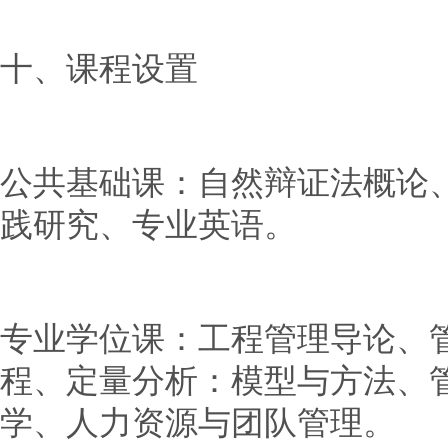
十、课程设置
公共基础课：自然辩证法概论
践研究、专业英语。
专业学位课：工程管理导论、
程、定量分析：模型与方法、
学、人力资源与团队管理。