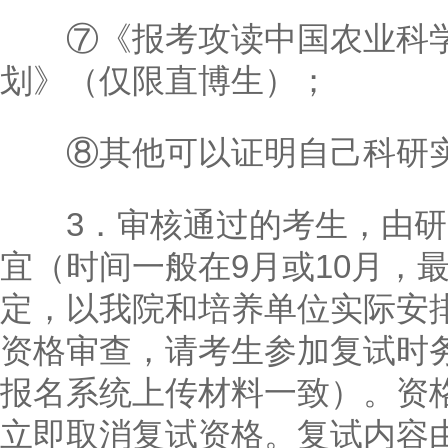
⑦《报考攻读中国农业科学
划》（仅限直博生）；
⑧其他可以证明自己科研实
3．审核通过的考生，由研
宜（时间一般在9月或10月，
定，以我院和培养单位实际安
资格审查，请考生参加复试时
报名系统上传材料一致）。资
立即取消复试资格。复试内容