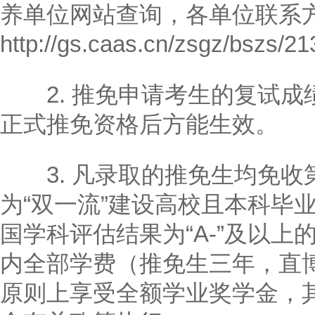
养单位网站查询，各单位联系
http://gs.caas.cn/zsgz/bszs/2
2. 推免申请考生的复试成
正式推免资格后方能生效。
3. 凡录取的推免生均免收
为“双一流”建设高校且本科毕
国学科评估结果为“A-”及以
内全部学费（推免生三年，直
原则上享受全额学业奖学金，