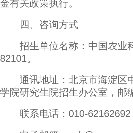
金有关政策执行。
四、咨询方式
招生单位名称：中国农业科
82101。
通讯地址：北京市海淀区中关
学院研究生院招生办公室，邮编：
联系电话：010-62162692