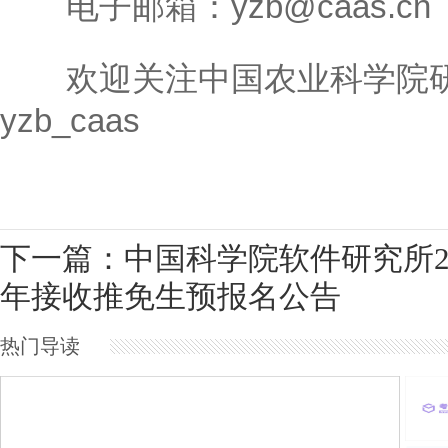
电子邮箱：yzb@caas.cn
欢迎关注中国农业科学院研
yzb_caas
下一篇：中国科学院软件研究所20
年接收推免生预报名公告
热门导读