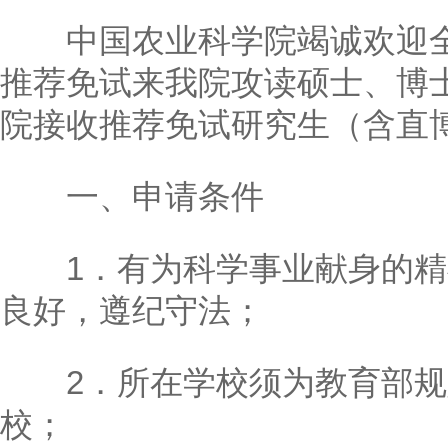
中国农业科学院竭诚欢迎全
推荐免试来我院攻读硕士、博士
院接收推荐免试研究生（含直
一、申请条件
1．有为科学事业献身的精
良好，遵纪守法；
2．所在学校须为教育部规
校；