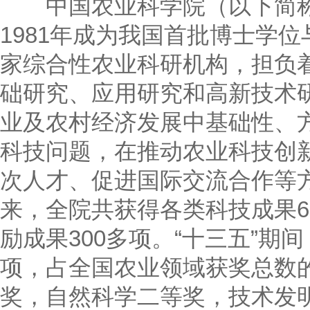
中国农业科学院（以下简称“我
1981年成为我国首批博士学
家综合性农业科研机构，担负
础研究、应用研究和高新技术
业及农村经济发展中基础性、
科技问题，在推动农业科技创
次人才、促进国际交流合作等方
来，全院共获得各类科技成果6
励成果300多项。“十三五”期
项，占全国农业领域获奖总数的
奖，自然科学二等奖，技术发