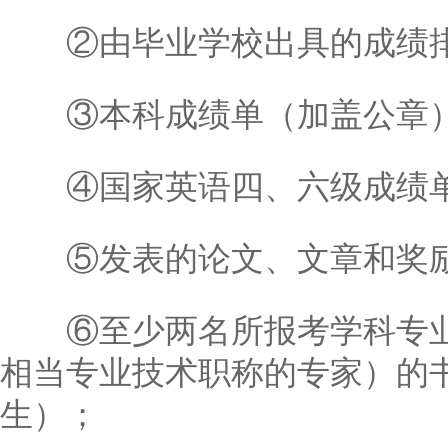
②由毕业学校出具的成绩排
③本科成绩单（加盖公章
④国家英语四、六级成绩
⑤发表的论文、文章和奖励
⑥至少两名所报考学科专业
相当专业技术职称的专家）的
生）；