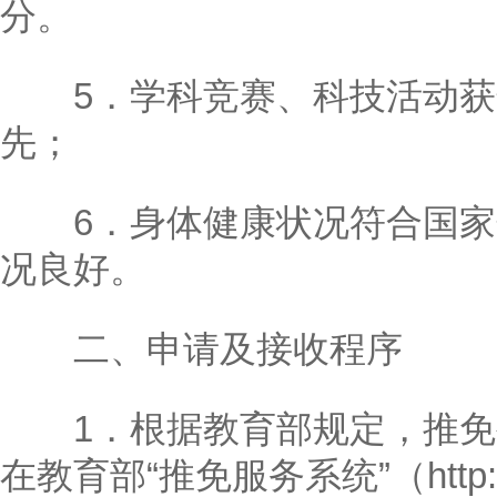
分。
5．学科竞赛、科技活动获
先；
6．身体健康状况符合国家
况良好。
二、申请及接收程序
1．根据教育部规定，推免
在教育部“推免服务系统”（http://y