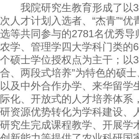
我院研究生教育形成了以39
次人才计划入选者、“杰青”“优
选等共同参与的2781名优秀
农学、管理学四大学科门类的6
个硕士学位授权点为主干；以3
合、两段式培养”为特色的硕
以及中外合作办学、来华留学
际化、开放式的人才培养体系
研资源优势转化为学科建设、
研究生完成课程教学、开展学
创新能力等提供了农业科研国家