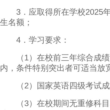
3．应取得所在学校2025
生名额；
4．学习要求：
（1）在校前三年综合成绩在
内，条件特别突出者可适当放
（2）国家英语四级考试成绩
（3）在校期间无重修科目