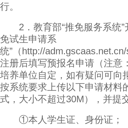
行。
2．教育部“推免服务系统”
免试生申请系
统”（http://adm.gscaas.net.cn
注册后填写预报名申请（注意
培养单位自定，如有疑问可向
按系统要求上传以下申请材料的
式，大小不超过30M），并提
①本人学生证、身份证；