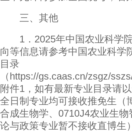
三、其他
1．2025年中国农业科学
向等信息请参考中国农业科学院
目录
（https://gs.caas.cn/zsgz/ss
附件1，如有最新专业目录请
全日制专业均可接收推免生（博士
合成生物学、0710J4农业生物
论与政策专业暂不接收直博生