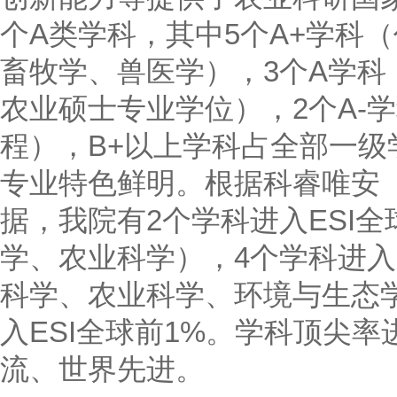
个A类学科，其中5个A+学科
畜牧学、兽医学），3个A学
农业硕士专业学位），2个A-
程），B+以上学科占全部一级
专业特色鲜明。根据科睿唯安（Clari
据，我院有2个学科进入ESI
学、农业科学），4个学科进入
科学、农业科学、环境与生态学
入ESI全球前1%。学科顶尖
流、世界先进。