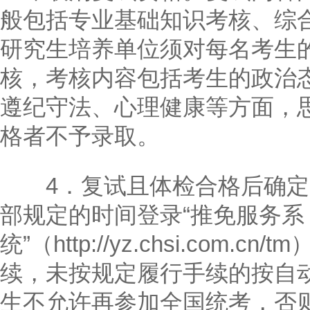
般包括专业基础知识考核、综
研究生培养单位须对每名考生
核，考核内容包括考生的政治
遵纪守法、心理健康等方面，
格者不予录取。
4．复试且体检合格后确定
部规定的时间登录“推免服务系
统”（http://yz.chsi.com
续，未按规定履行手续的按自
生不允许再参加全国统考，否