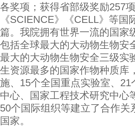
各奖项；获得省部级奖励257项
《SCIENCE》《CELL》等
篇。我院拥有世界一流的国家
包括全球最大的大动物生物安
最大的大动物生物安全三级实
生资源最多的国家作物种质库
施、15个全国重点实验室、2
中心、国家工程技术研究中心等
50个国际组织等建立了合作关
国家。