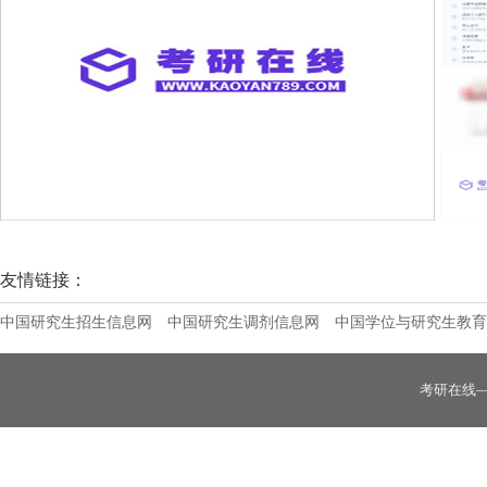
哈尔滨体育学院2026年接收推免生招生简
友情链接：
中国研究生招生信息网
中国研究生调剂信息网
中国学位与研究生教育
考研在线