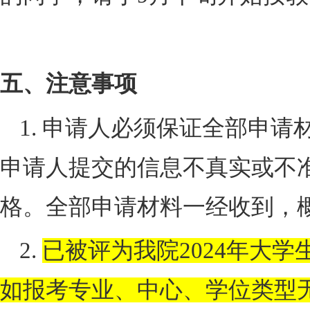
五、注意事项
1. 申请人必须保证全部申
申请人提交的信息不真实或不
格。全部申请材料一经收到，
2.
已被评为我院
2024
年大学
如报考专业、中心、学位类型