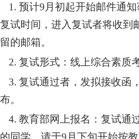
1. 预计
9
月初起开始邮件通知
复试时间，进入复试者将收到
留的邮箱。
2. 复试形式：线上综合素
3. 复试通过者，发拟接收
布。
4. 教育部网上报名：复试
的同学，请于
9
月下旬开始按教