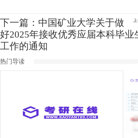
下一篇：中国矿业大学关于做
上
好2025年接收优秀应届本科毕
工作的通知
热门导读