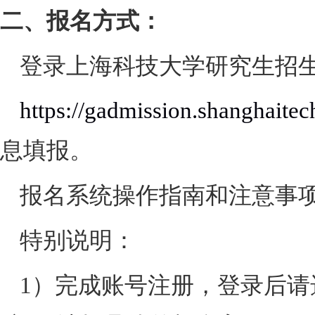
二、报名方式：
登录上海科技大学研究生招
https://gadmission.shanghaitec
息填报。
报名系统操作指南和注意事
特别说明：
1
）完成账号注册，登录后请