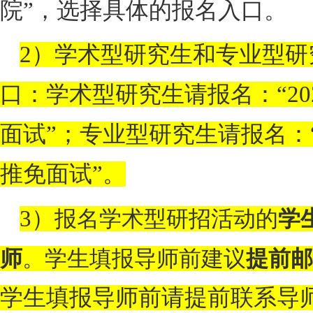
院”，选择具体的报名入口。
2
）学术型研究生和专业型研
口：学术型研究生请报名：“
20
面试”；专业型研究生请报名：
推免面试”。
3
）
报名学术型研招活动的
学
师
。学生填报导师前建议
提前邮
学生填报导师前请提前联系导