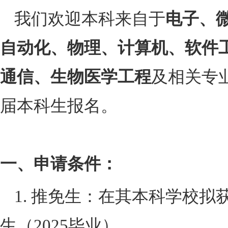
我们欢迎本科来自于
电子、
自动化、物理、计算机、软件
通信、生物医学工程
及相关专
届本科生报名。
一、申请条件：
1. 推免生：在其本科学校
生（
2025
毕业）。