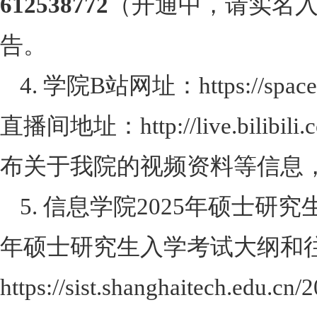
612538772
（开通中，请实名
告。
4. 学院
B
站网址：
https://spac
直播间地址：
http://live.bilibi
布关于我院的视频资料等信息
5. 信息学院
2025
年硕士研究
年硕士研究生入学考试大纲和
https://sist.shanghaitech.edu.c