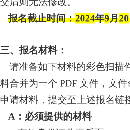
交后则无法修改。
报名截止时间：
2024
年
9
月
20
三、报名材料：
请准备如下材料的彩色扫描
料合并为一个
PDF
文件，文件
申请材料，提交至上述报名链
A
：必须提供的材料