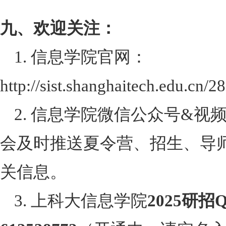
九、欢迎关注：
1. 信息学院官网：
http://sist.shanghaitech.edu.cn/28
2. 信息学院微信公众号
&
视频
会及时推送夏令营、招生、导
关信息。
3. 上科大信息学院
2025
研招