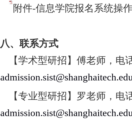
附件-信息学院报名系统操作指南
八、联系方式
【学术型研招】傅老师，电
admission.sist@shanghaitech.ed
【专业型研招】罗老师，电
admission.sist@shanghaitech.ed