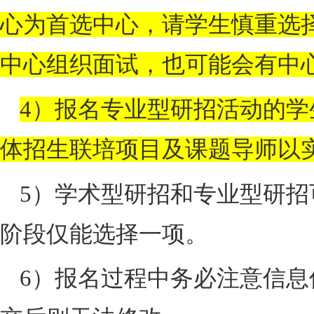
心为首选中心，请学生慎重选
中心组织面试，也可能会有中
4
）报名专业型研招活动的学
体招生联培项目及课题导师以
5
）学术型研招和专业型研招
阶段仅能选择一项。
6
）报名过程中务必注意信息