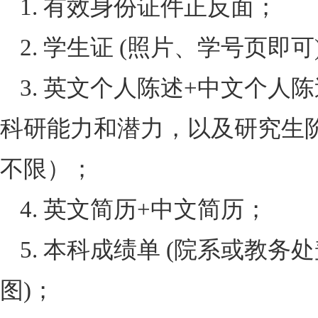
1. 有效身份证件正反面；
2. 学生证
(
照片、学号页即可
3. 英文个人陈述
+
中文个人陈
科研能力和潜力，以及研究生
不限）；
4. 英文简历
+
中文简历；
5. 本科成绩单
(
院系或教务处
图
)
；