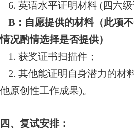
6. 英语水平证明材料
(
四六级
B
：自愿提供的材料（此项不
情况酌情选择是否提供）
1. 获奖证书扫描件；
2. 其他能证明自身潜力的材
他原创性工作成果
)
。
四、复试安排：