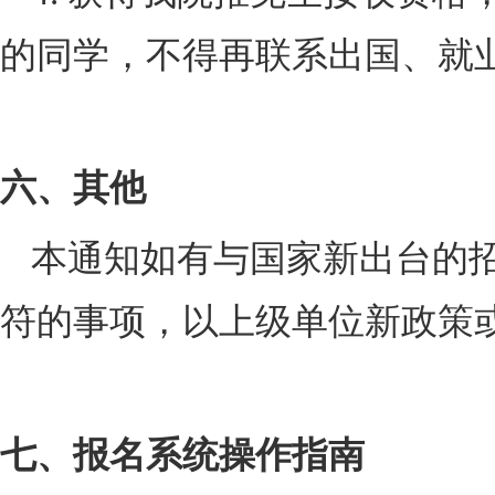
的同学，不得再联系出国、就
六、其他
本通知如有与国家新出台的
符的事项，以上级单位新政策
七、报名系统操作指南