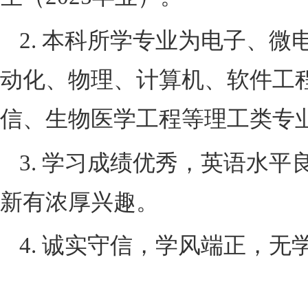
2. 本科所学专业为电子、
动化、物理、计算机、软件工
信、生物医学工程等理工类专
3. 学习成绩优秀，英语水
新有浓厚兴趣。
4. 诚实守信，学风端正，无