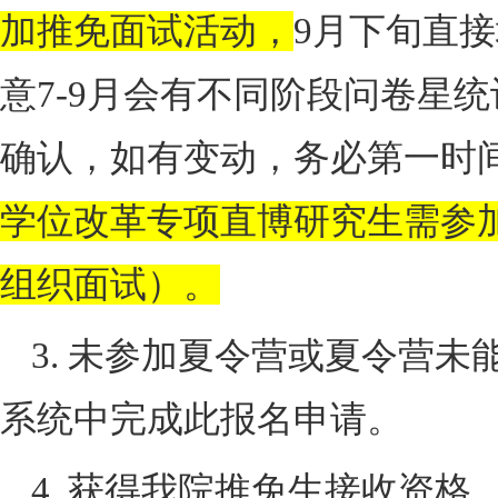
加推免面试活动，
9
月下旬直接
意
7-9
月会有不同阶段问卷星统
确认，如有变动，务必第一时
学位改革专项直博研究生需参
组织面试）。
3. 未参加夏令营或夏令营
系统中完成此报名申请。
4. 获得我院推免生接收资