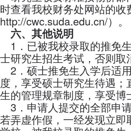
时查看我校财务处网站的收
http://cwc.suda.edu.cn/）。
六、其他说明
1．已被我校录取的推免
士研究生招生考试，否则取
2．硕士推免生入学后适
度，享受硕士研究生待遇；
生的管理规章制度，享受博
3．申请人提交的全部申
若弄虚作假，一经发现立即