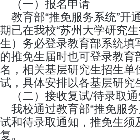
（一）报名申请
教育部“推免服务系统”开
期已在我校“苏州大学研究生
生）务必登录教育部系统填
的推免生届时也可登录教育部
名，相关基层研究生招生单
试，具体安排以各基层研究
（二）接收复试/待录取通
我校通过教育部“推免服务
试和待录取通知，推免生须及
复。