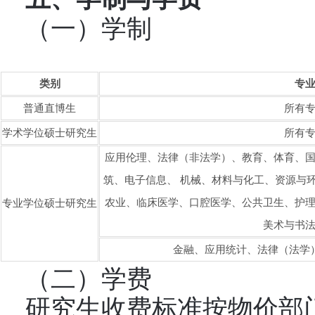
（一）学制
类别
专
普通直博生
所有
学术学位硕士研究生
所有
应用伦理、法律（非法学）、教育、体育、
筑、电子信息、 机械、材料与化工、资源与
农业、临床医学、口腔医学、公共卫生、护
专业学位硕士研究生
美术与书
金融、应用统计、法律（法学
（二）学费
研究生收费标准按物价部