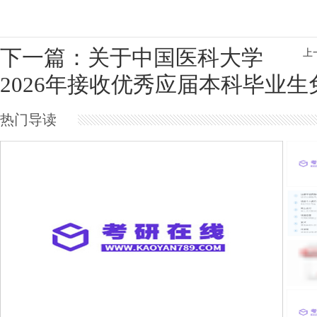
下一篇：关于中国医科大学
上
2026年接收优秀应届本科毕业
热门导读