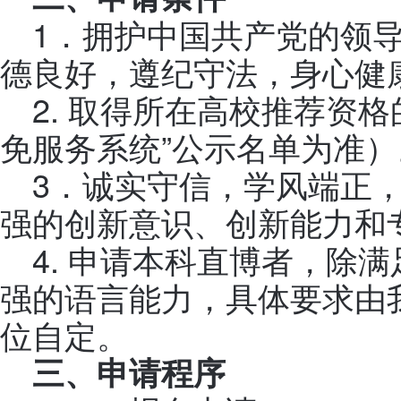
1．拥护中国共产党的领
德良好，遵纪守法，身心健
2. 取得所在高校推荐资
免服务系统”公示名单为准）
3．诚实守信，学风端正
强的创新意识、创新能力和
4. 申请本科直博者，除
强的语言能力，具体要求由
位自定。
三、申请程序