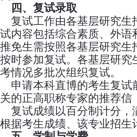
四、复试录取
复试工作由各基层研究生
试内容包括综合素质、外语
推免生需按照各基层研究生
按时参加复试。各基层研究
考情况多批次组织复试。
申请本科直博的考生复试
关的正高职称专家的推荐信
复试成绩以百分制计分，满
根据考生成绩、该专业招生
五、学制与学费