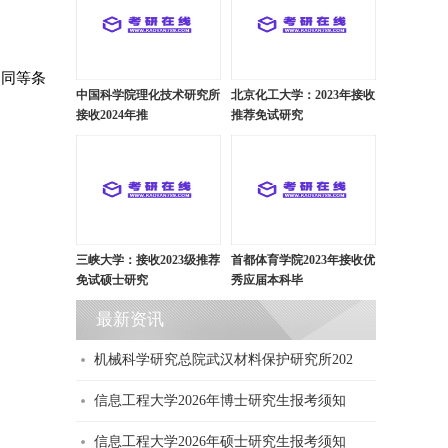
中同等条
中国科学院理化技术研究所
北京化工大学：2023年接收
接收2024年推
推荐免试研究
三峡大学：接收2023级推荐
首都体育学院2023年接收优
免试硕士研究
秀应届本科毕
最新资讯
机械科学研究总院武汉材料保护研究所202
信息工程大学2026年博士研究生报考须知
信息工程大学2026年硕士研究生报考须知