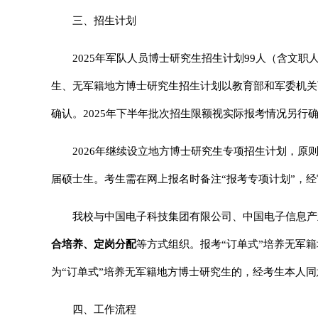
三、招生计划
2025
年军队人员博士研究生招生计划99人（含文职人
生、无军籍地方博士研究生招生计划以教育部和军委机关
确认。2025年下半年批次招生限额视实际报考情况另行
2026
年继续设立地方博士研究生专项招生计划，原则
届硕士生。考生需在网上报名时备注“报考专项计划”，
我校与中国电子科技集团有限公司、中国电子信息产
合培养、定岗分配
等方式组织。报考“订单式”培养无军
为“订单式”培养无军籍地方博士研究生的，经考生本人同
四、工作流程