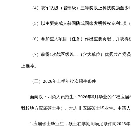
（4）获军队级（省部级）三等奖以上科技奖励至少
（5）以主要完成人获国防或国家发明授权专利1项（
（6）参加重大项目（任务）作出重要贡献，并获得
（7）获得1次战区级以上（含大单位）优秀共产党
上推荐。
（三）2026年上半年批次招生条件
面向以下四类人员招生：2026年6月毕业的军校应
我校地方应届硕士生）、地方非应届硕士毕业生。申请人
1.
应届硕士毕业生，硕士在学期间满足条件同2025