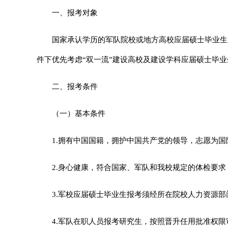
一、报考对象
国家承认学历的军队院校或地方高校应届硕士毕业生
件下优先考虑“双一流”建设高校及建设学科应届硕士毕业
二、报考条件
（一）基本条件
1.
拥有中国国籍，拥护中国共产党的领导，志愿为国
2.
身心健康，符合国家、军队和我校规定的体检要求
3.
军校应届硕士毕业生报考须经所在院校人力资源部
4.
军队在职人员报考研究生，按照晋升任用批准权限