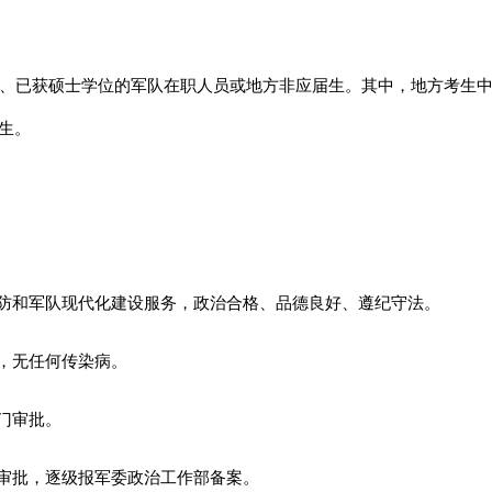
、已获硕士学位的军队在职人员或地方非应届生。其中，地方考生
生。
防和军队现代化建设服务，政治合格、品德良好、遵纪守法。
，无任何传染病。
门审批。
审批，逐级报军委政治工作部备案。