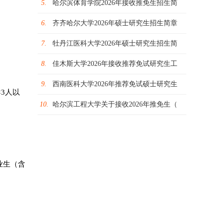
5.
哈尔滨体育学院2026年接收推免生招生简
6.
齐齐哈尔大学2026年硕士研究生招生简章
7.
牡丹江医科大学2026年硕士研究生招生简
8.
佳木斯大学2026年接收推荐免试研究生工
9.
西南医科大学2026年推荐免试硕士研究生
3人以
10.
哈尔滨工程大学关于接收2026年推免生（
业生（含