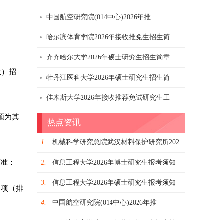
中国航空研究院(014中心)2026年推
哈尔滨体育学院2026年接收推免生招生简
齐齐哈尔大学2026年硕士研究生招生简章
生）招
牡丹江医科大学2026年硕士研究生招生简
佳木斯大学2026年接收推荐免试研究生工
须为其
热点资讯
1.
机械科学研究总院武汉材料保护研究所202
为准；
2.
信息工程大学2026年博士研究生报考须知
3.
信息工程大学2026年硕士研究生报考须知
1项（排
4.
中国航空研究院(014中心)2026年推