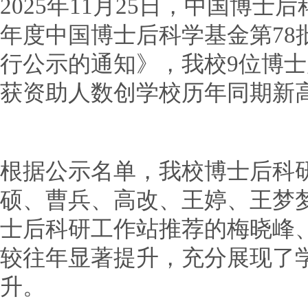
2025年11月25日，中国博士
年度中国博士后科学基金第78
行公示的通知》，我校9位博
获资助人数创学校历年同期新
根据公示名单，我校博士后科
硕、曹兵、高改、王婷、王梦
士后科研工作站推荐的梅晓峰
较往年显著提升，充分展现了
升。