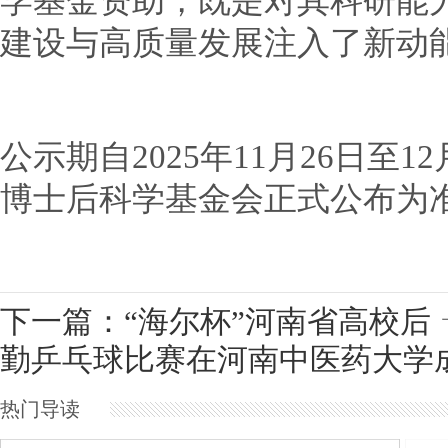
学基金资助，既是对其科研能
建设与高质量发展注入了新动
公示期自2025年11月26日至
博士后科学基金会正式公布为
下一篇：“海尔杯”河南省高校后
勤乒乓球比赛在河南中医药大学
热门导读