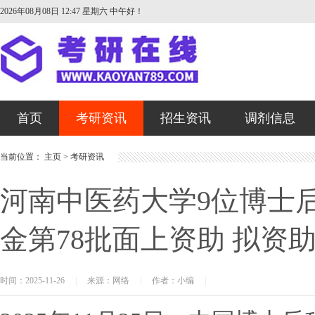
2026年08月08日 12:47 星期六
中午好！
首页
考研资讯
招生资讯
调剂信息
当前位置：
主页
>
考研资讯
河南中医药大学9位博士
金第78批面上资助 拟资
时间：2025-11-26
|
来源：网络
|
作者：小编
|