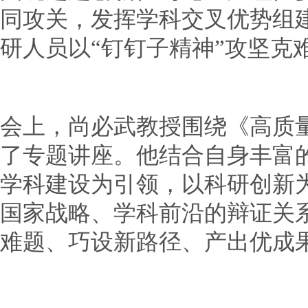
同攻关，发挥学科交叉优势组
研人员以“钉钉子精神”攻坚克
会上，尚必武教授围绕《高质
了专题讲座。他结合自身丰富
学科建设为引领，以科研创新
国家战略、学科前沿的辩证关
难题、巧设新路径、产出优成