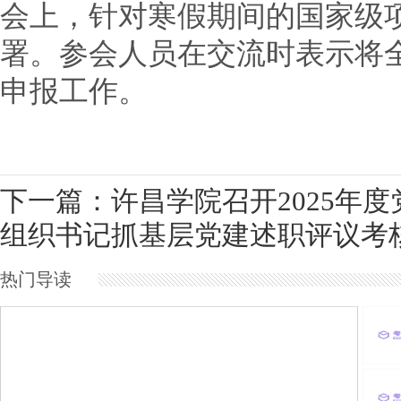
会上，针对寒假期间的国家级
署。参会人员在交流时表示将
申报工作。
下一篇：许昌学院召开2025年度
组织书记抓基层党建述职评议考
热门导读