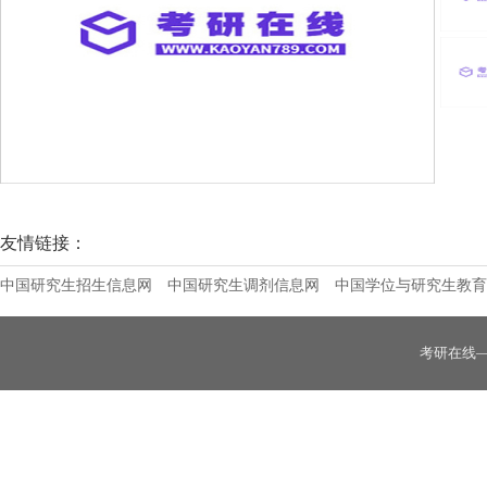
许昌学院召开2025年度党组织书记抓基层
友情链接：
中国研究生招生信息网
中国研究生调剂信息网
中国学位与研究生教育
考研在线