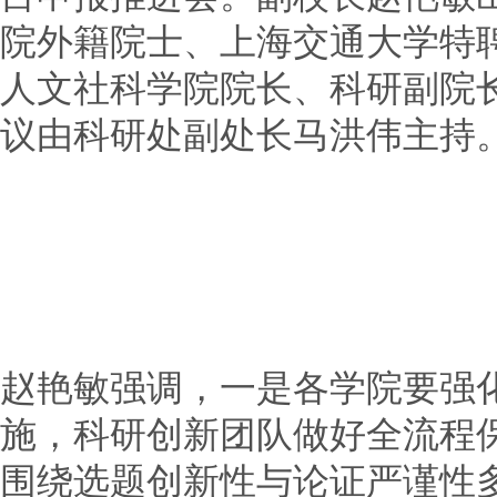
院外籍院士、上海交通大学特
人文社科学院院长、科研副院
议由科研处副处长马洪伟主持
赵艳敏强调，一是各学院要强
施，科研创新团队做好全流程
围绕选题创新性与论证严谨性