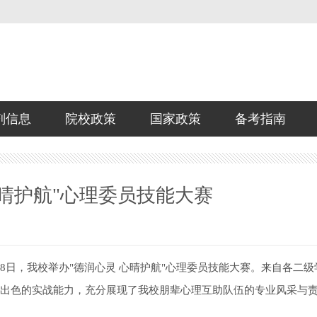
剂信息
院校政策
国家政策
备考指南
心晴护航"心理委员技能大赛
8日，我校举办"德润心灵 心晴护航"心理委员技能大赛。来自各二级
与出色的实战能力，充分展现了我校朋辈心理互助队伍的专业风采与