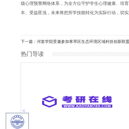
级心理预警网络体系，为全方位守护学生心理健康、培育
丰、受益匪浅，未来将把所学技能转化为实际行动，切实
下一篇：河套学院受邀参加寒旱区生态环境区域科技创新联
热门导读