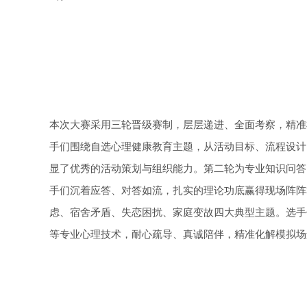
本次大赛采用三轮晋级赛制，层层递进、全面考察，精准
手们围绕自选心理健康教育主题，从活动目标、流程设计
显了优秀的活动策划与组织能力。第二轮为专业知识问答
手们沉着应答、对答如流，扎实的理论功底赢得现场阵阵
虑、宿舍矛盾、失恋困扰、家庭变故四大典型主题。选手
等专业心理技术，耐心疏导、真诚陪伴，精准化解模拟场