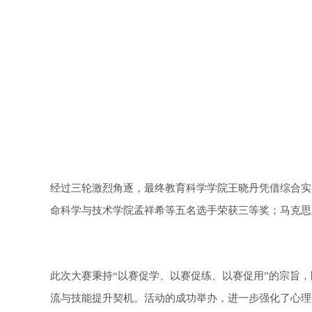
经过三轮激烈角逐，最终教育科学学院王晓丹凭借综合实
命科学与技术学院孟祥希等五名选手荣获三等奖；马克思
此次大赛秉持“以赛促学、以赛促练、以赛促用”的宗旨
流与技能提升契机。活动的成功举办，进一步强化了心理