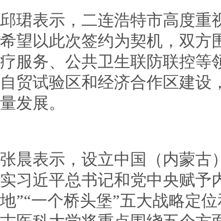
邱珺表示，二连浩特市高度重
希望以此次签约为契机，双方
疗服务、公共卫生联防联控等
自贸试验区和经济合作区建设
量发展。
张晨表示，设立中国（内蒙古
实习近平总书记和党中央赋予内
地”“一个桥头堡”五大战略定