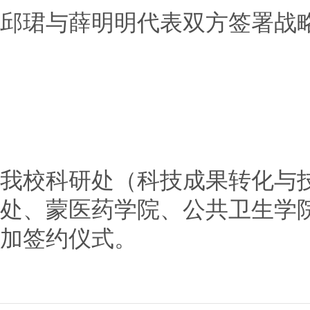
邱珺与薛明明代表双方签署战
我校科研处（科技成果转化与
处、蒙医药学院、公共卫生学
加签约仪式。