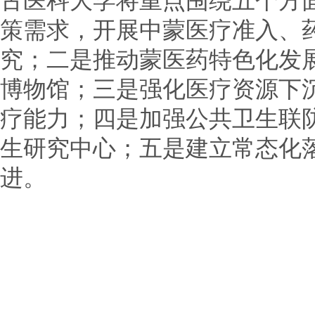
古医科大学将重点围绕五个方
策需求，开展中蒙医疗准入、
究；二是推动蒙医药特色化发
博物馆；三是强化医疗资源下
疗能力；四是加强公共卫生联
生研究中心；五是建立常态化
进。