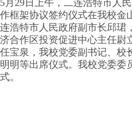
5月29日上午，二连浩特市人
作框架协议签约仪式在我校金
连浩特市人民政府副市长邱珺
济合作区投资促进中心主任尉
任宝泉，我校党委副书记、校
明明等出席仪式。我校党委委
式。